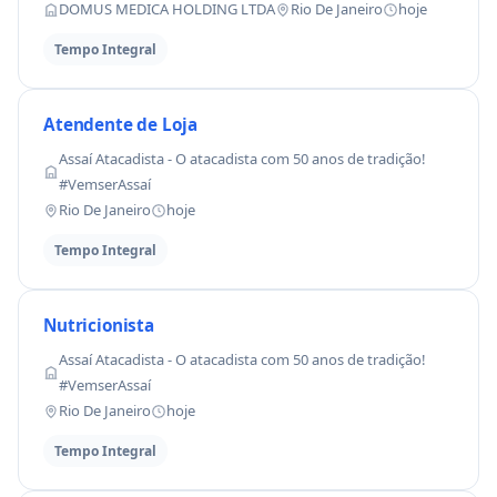
DOMUS MEDICA HOLDING LTDA
Rio De Janeiro
hoje
Tempo Integral
Atendente de Loja
Assaí Atacadista - O atacadista com 50 anos de tradição!
#VemserAssaí
Rio De Janeiro
hoje
Tempo Integral
Nutricionista
Assaí Atacadista - O atacadista com 50 anos de tradição!
#VemserAssaí
Rio De Janeiro
hoje
Tempo Integral