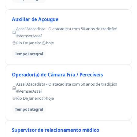
Auxiliar de Açougue
Assaí Atacadista - O atacadista com 50 anos de tradição!
#VemserAssaí
Rio De Janeiro
hoje
Tempo Integral
Operador(a) de Câmara Fria / Perecíveis
Assaí Atacadista - O atacadista com 50 anos de tradição!
#VemserAssaí
Rio De Janeiro
hoje
Tempo Integral
Supervisor de relacionamento médico