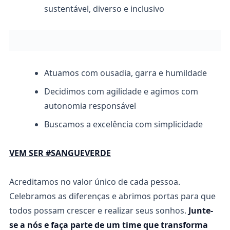
sustentável, diverso e inclusivo
Atuamos com ousadia, garra e humildade
Decidimos com agilidade e agimos com
autonomia responsável
Buscamos a excelência com simplicidade
VEM SER #SANGUEVERDE
Acreditamos no valor único de cada pessoa.
Celebramos as diferenças e abrimos portas para que
todos possam crescer e realizar seus sonhos.
Junte-
se a nós e faça parte de um time que transforma