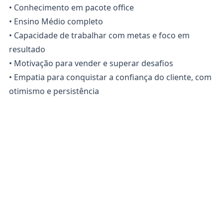
• Conhecimento em pacote office
• Ensino Médio completo
• Capacidade de trabalhar com metas e foco em
resultado
• Motivação para vender e superar desafios
• Empatia para conquistar a confiança do cliente, com
otimismo e persistência