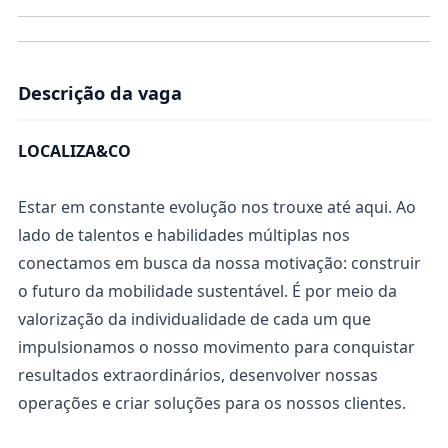
Descrição da vaga
LOCALIZA&CO
Estar em constante evolução nos trouxe até aqui. Ao
lado de talentos e habilidades múltiplas nos
conectamos em busca da nossa motivação: construir
o futuro da mobilidade sustentável. É por meio da
valorização da individualidade de cada um que
impulsionamos o nosso movimento para conquistar
resultados extraordinários, desenvolver nossas
operações e criar soluções para os nossos clientes.