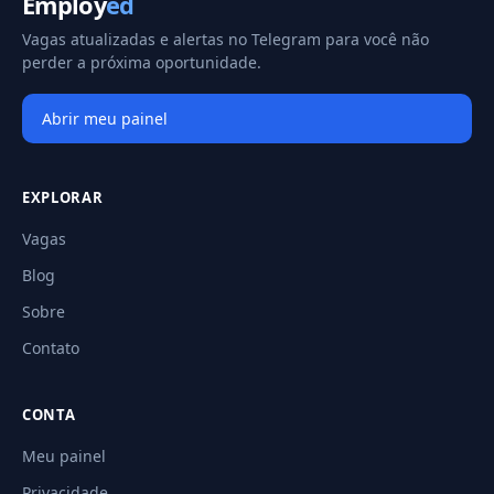
Employ
ed
Vagas atualizadas e alertas no Telegram para você não
perder a próxima oportunidade.
Abrir meu painel
EXPLORAR
Vagas
Blog
Sobre
Contato
CONTA
Meu painel
Privacidade