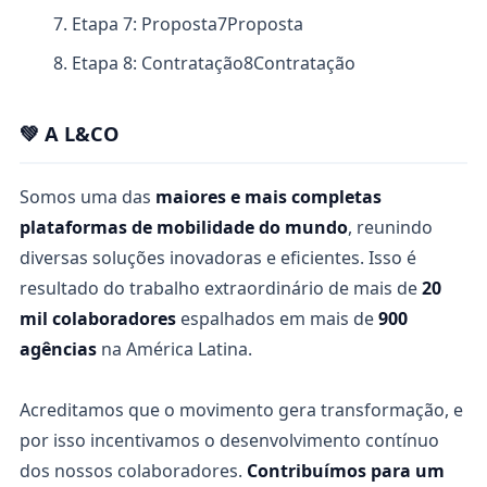
Etapa 7: Proposta
7
Proposta
Etapa 8: Contratação
8
Contratação
💚 A L&CO
Somos uma das
maiores e mais completas
plataformas de mobilidade do mundo
, reunindo
diversas soluções inovadoras e eficientes. Isso é
resultado do trabalho extraordinário de mais de
20
mil colaboradores
espalhados em mais de
900
agências
na América Latina.
Acreditamos que o movimento gera transformação, e
por isso incentivamos o desenvolvimento contínuo
dos nossos colaboradores.
Contribuímos para um