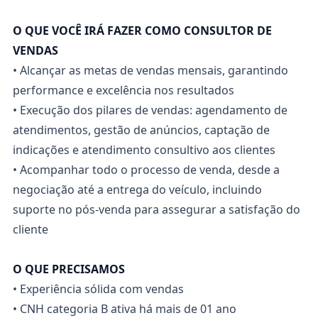
O QUE VOCÊ IRÁ FAZER COMO CONSULTOR DE
VENDAS
• Alcançar as metas de vendas mensais, garantindo
performance e excelência nos resultados
• Execução dos pilares de vendas: agendamento de
atendimentos, gestão de anúncios, captação de
indicações e atendimento consultivo aos clientes
• Acompanhar todo o processo de venda, desde a
negociação até a entrega do veículo, incluindo
suporte no pós-venda para assegurar a satisfação do
cliente
O QUE PRECISAMOS
• Experiência sólida com vendas
• CNH categoria B ativa há mais de 01 ano