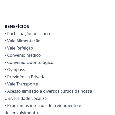
BENEFÍCIOS
• Participação nos Lucros
• Vale Alimentação
• Vale Refeição
• Convênio Médico
• Convênio Odontológico
• Gympass
• Previdência Privada
• Vale Transporte
• Acesso ilimitado a diversos cursos da nossa
Universidade Localiza
• Programas internos de treinamento e
desenvolvimento