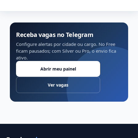
Receba vagas no Telegram
Configure alertas por cidade ou cargo. No Free
ficam pausados; com Silver ou Pro, o envio fica
ativo.
Abrir meu painel
Ver vagas