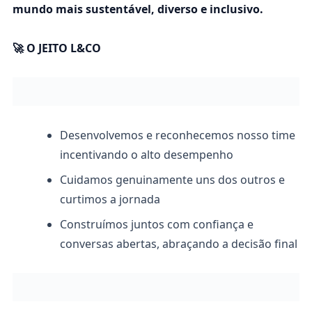
mundo mais sustentável, diverso e inclusivo.
🚀
O JEITO L&CO
Desenvolvemos e reconhecemos nosso time
incentivando o alto desempenho
Cuidamos genuinamente uns dos outros e
curtimos a jornada
Construímos juntos com confiança e
conversas abertas, abraçando a decisão final