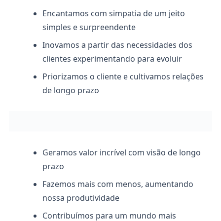
Encantamos com simpatia de um jeito
simples e surpreendente
Inovamos a partir das necessidades dos
clientes experimentando para evoluir
Priorizamos o cliente e cultivamos relações
de longo prazo
Geramos valor incrível com visão de longo
prazo
Fazemos mais com menos, aumentando
nossa produtividade
Contribuímos para um mundo mais