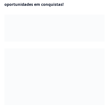
oportunidades em conquistas!