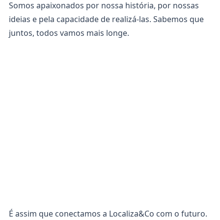
Somos apaixonados por nossa história, por nossas
ideias e pela capacidade de realizá-las. Sabemos que
juntos, todos vamos mais longe.
É assim que conectamos a Localiza&Co com o futuro.