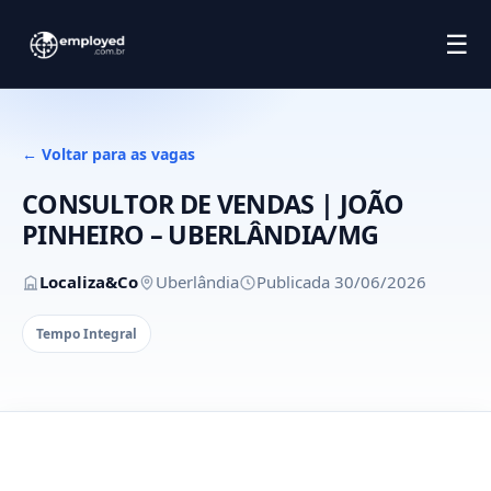
☰
← Voltar para as vagas
CONSULTOR DE VENDAS | JOÃO
PINHEIRO – UBERLÂNDIA/MG
Localiza&Co
Uberlândia
Publicada 30/06/2026
Tempo Integral