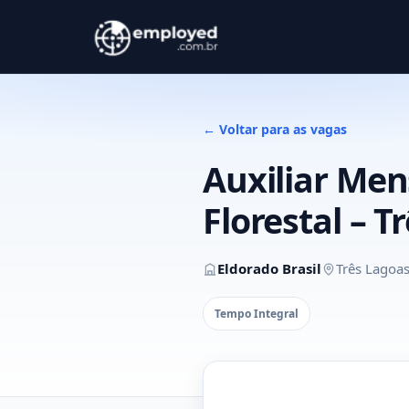
← Voltar para as vagas
Auxiliar Mens
Florestal – 
Eldorado Brasil
Três Lagoa
Tempo Integral