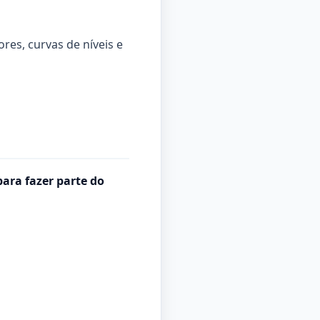
res, curvas de níveis e
para fazer parte do