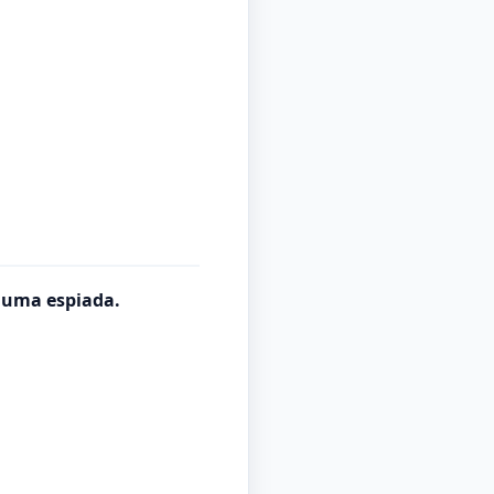
r uma espiada.