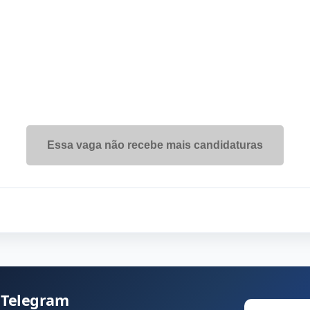
Essa vaga não recebe mais candidaturas
 Telegram