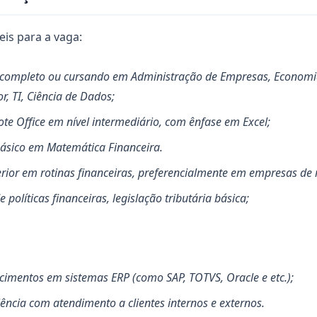
eis para a vaga:
 completo ou cursando em Administração de Empresas, Economia
r, TI, Ciência de Dados;
te Office em nível intermediário, com ênfase em Excel;
ásico em Matemática Financeira.
erior em rotinas financeiras, preferencialmente em empresas de
políticas financeiras, legislação tributária básica;
cimentos em sistemas ERP (como SAP, TOTVS, Oracle e etc.);
ência com atendimento a clientes internos e externos.