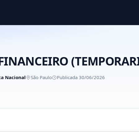
 FINANCEIRO (TEMPORAR
ca Nacional
São Paulo
Publicada 30/06/2026