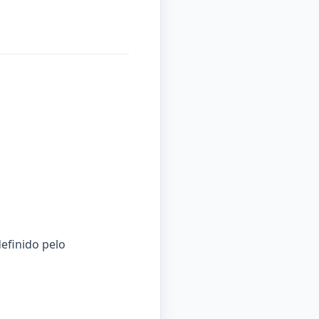
efinido pelo