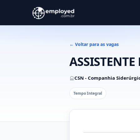
← Voltar para as vagas
ASSISTENTE
CSN - Companhia Siderúrgi
Tempo Integral