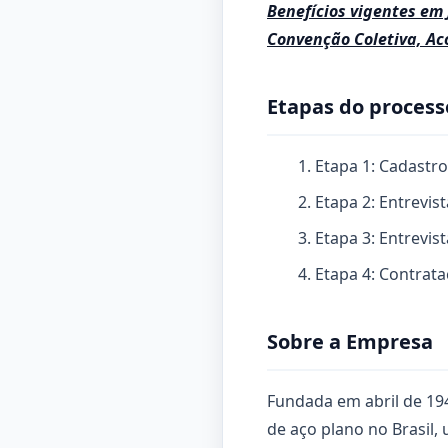
Benefícios vigentes em
Convenção Coletiva, Aco
Etapas do process
Etapa 1: Cadastro
Etapa 2: Entrevis
Etapa 3: Entrevis
Etapa 4: Contrat
Sobre a Empresa
Fundada em abril de 194
de aço plano no Brasil,