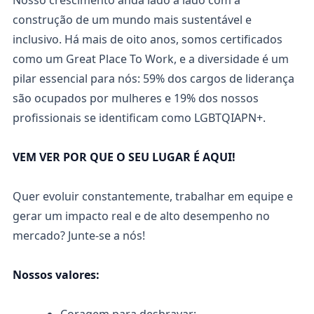
Nosso crescimento anda lado a lado com a
construção de um mundo mais sustentável e
inclusivo. Há mais de oito anos, somos certificados
como um Great Place To Work, e a diversidade é um
pilar essencial para nós: 59% dos cargos de liderança
são ocupados por mulheres e 19% dos nossos
profissionais se identificam como LGBTQIAPN+.
VEM VER POR QUE O SEU LUGAR É AQUI!
Quer evoluir constantemente, trabalhar em equipe e
gerar um impacto real e de alto desempenho no
mercado? Junte-se a nós!
Nossos valores: