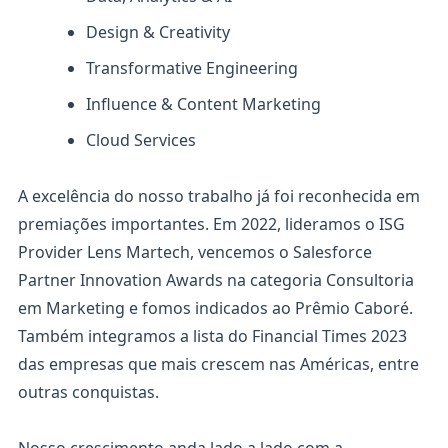
Design & Creativity
Transformative Engineering
Influence & Content Marketing
Cloud Services
A excelência do nosso trabalho já foi reconhecida em
premiações importantes. Em 2022, lideramos o ISG
Provider Lens Martech, vencemos o Salesforce
Partner Innovation Awards na categoria Consultoria
em Marketing e fomos indicados ao Prêmio Caboré.
Também integramos a lista do Financial Times 2023
das empresas que mais crescem nas Américas, entre
outras conquistas.