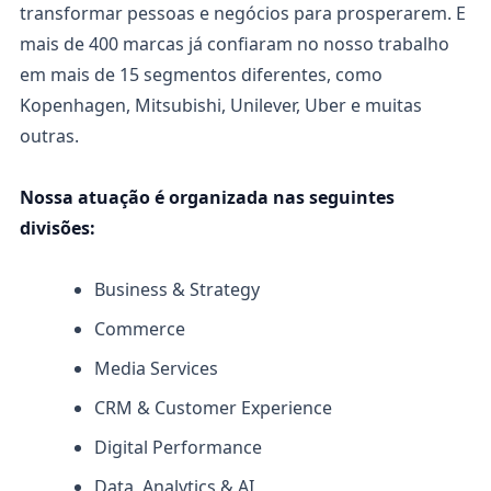
transformar pessoas e negócios para prosperarem. E
mais de 400 marcas já confiaram no nosso trabalho
em mais de 15 segmentos diferentes, como
Kopenhagen, Mitsubishi, Unilever, Uber e muitas
outras.
Nossa atuação é organizada nas seguintes
divisões:
Business & Strategy
Commerce
Media Services
CRM & Customer Experience
Digital Performance
Data, Analytics & AI