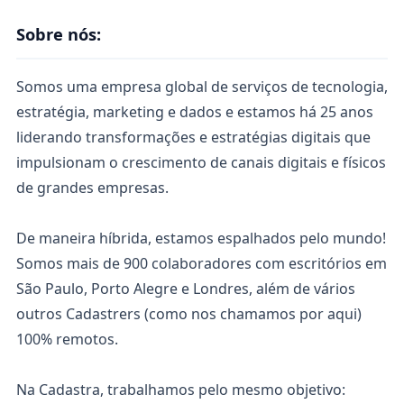
Sobre nós:
Somos uma empresa global de serviços de tecnologia,
estratégia, marketing e dados e estamos há 25 anos
liderando transformações e estratégias digitais que
impulsionam o crescimento de canais digitais e físicos
de grandes empresas.
De maneira híbrida, estamos espalhados pelo mundo!
Somos mais de 900 colaboradores com escritórios em
São Paulo, Porto Alegre e Londres, além de vários
outros Cadastrers (como nos chamamos por aqui)
100% remotos.
Na Cadastra, trabalhamos pelo mesmo objetivo: