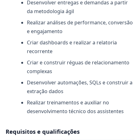
Desenvolver entregas e demandas a partir
da metodologia ágil
Realizar análises de performance, conversão
e engajamento
Criar dashboards e realizar a relatoria
recorrente
Criar e construir réguas de relacionamento
complexas
Desenvolver automações, SQLs e construir a
extração dados
Realizar treinamentos e auxiliar no
desenvolvimento técnico dos assistentes
Requisitos e qualificações