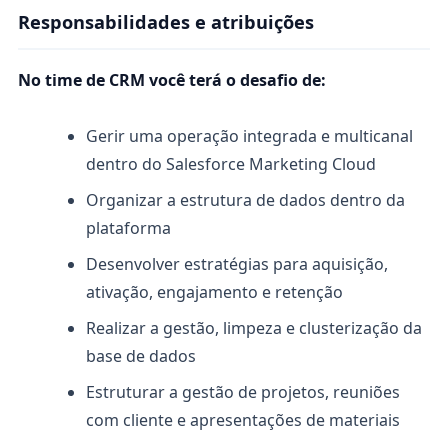
Responsabilidades e atribuições
No time de CRM você terá o desafio de:
Gerir uma operação integrada e multicanal
dentro do Salesforce Marketing Cloud
Organizar a estrutura de dados dentro da
plataforma
Desenvolver estratégias para aquisição,
ativação, engajamento e retenção
Realizar a gestão, limpeza e clusterização da
base de dados
Estruturar a gestão de projetos, reuniões
com cliente e apresentações de materiais