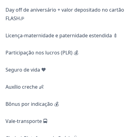
Day off de aniversário + valor depositado no cartão
FLASH🎉
Licença-maternidade e paternidade estendida 🍼
Participação nos lucros (PLR) 💰
Seguro de vida 🧡
Auxílio creche 👶
Bônus por indicação 💰
Vale-transporte 🚍