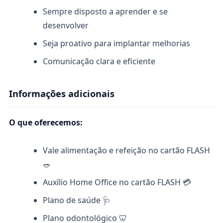
Sempre disposto a aprender e se
desenvolver
Seja proativo para implantar melhorias
Comunicação clara e eficiente
Informações adicionais
O que oferecemos:
Vale alimentação e refeição no cartão FLASH
🥗
Auxílio Home Office no cartão FLASH 💳
Plano de saúde 🩺
Plano odontológico 🦷