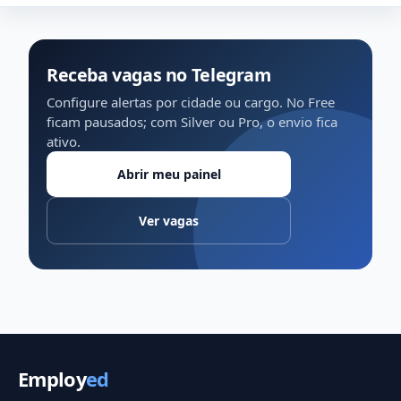
Receba vagas no Telegram
Configure alertas por cidade ou cargo. No Free
ficam pausados; com Silver ou Pro, o envio fica
ativo.
Abrir meu painel
Ver vagas
Employ
ed