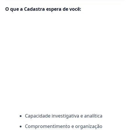
O que a Cadastra espera de você:
Capacidade investigativa e analítica
Compromentimento e organização