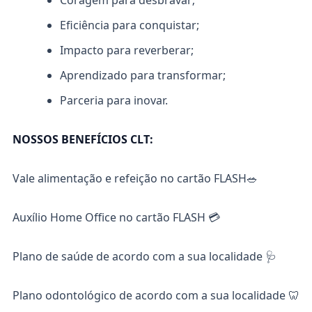
Coragem para desbravar;
Eficiência para conquistar;
Impacto para reverberar;
Aprendizado para transformar;
Parceria para inovar.
NOSSOS BENEFÍCIOS CLT:
Vale alimentação e refeição no cartão FLASH🥗
Auxílio Home Office no cartão FLASH 💳
Plano de saúde de acordo com a sua localidade 🩺
Plano odontológico de acordo com a sua localidade 🦷