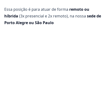
Essa posição é para atuar de forma
remoto ou
híbrida
(3x presencial e 2x remoto), na nossa
sede de
Porto Alegre ou São Paulo