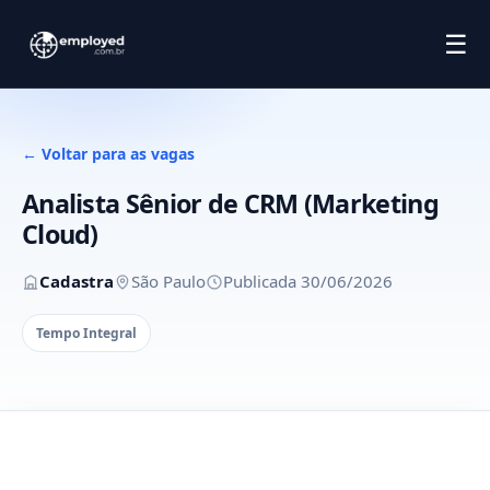
☰
← Voltar para as vagas
Analista Sênior de CRM (Marketing
Cloud)
Cadastra
São Paulo
Publicada 30/06/2026
Tempo Integral