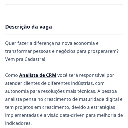
Descrição da vaga
Quer fazer a diferença na nova economia e
transformar pessoas e negócios para prosperarem?
Vem pra Cadastra!
Como
Analista de CRM
você será responsável
por
atender clientes de diferentes indústrias, com
autonomia para resoluções mais técnicas. A pessoa
analista pensa no crescimento de maturidade digital e
tem projetos em crescimento, devido a estratégias
implementadas e a visão data-driven para melhoria de
indicadores.