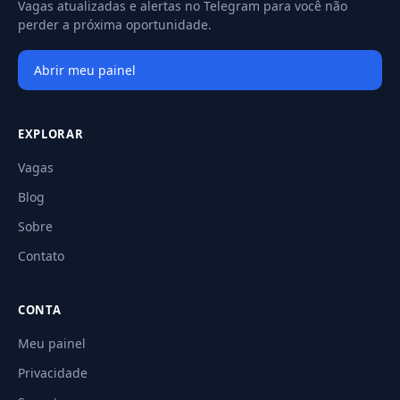
Vagas atualizadas e alertas no Telegram para você não
perder a próxima oportunidade.
Abrir meu painel
EXPLORAR
Vagas
Blog
Sobre
Contato
CONTA
Meu painel
Privacidade