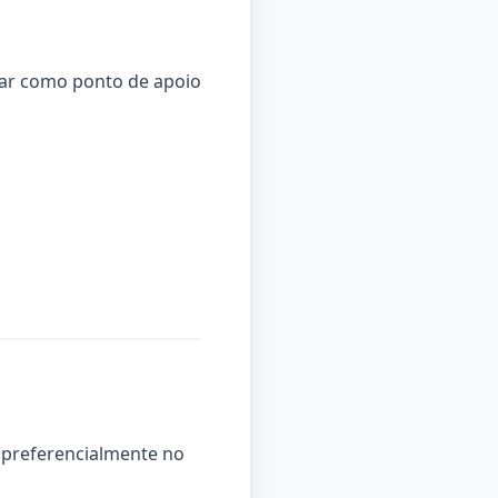
tuar como ponto de apoio
, preferencialmente no