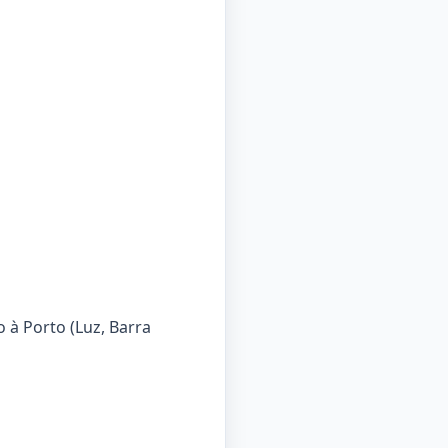
 à Porto (Luz, Barra