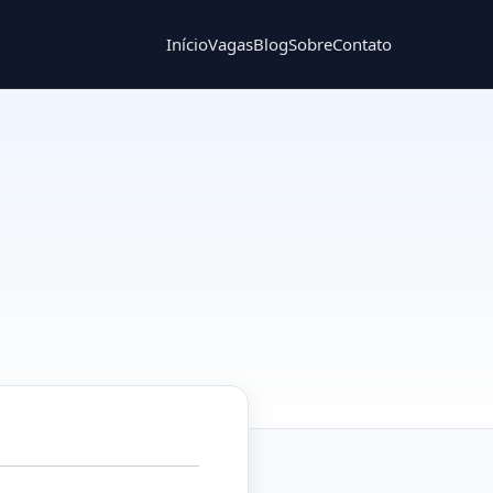
Início
Vagas
Blog
Sobre
Contato