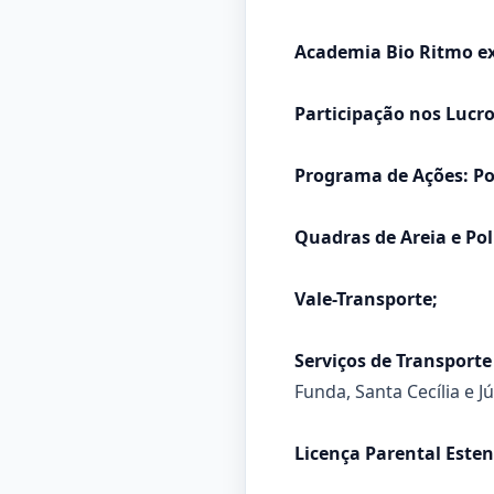
Academia Bio Ritmo ex
Participação nos Lucro
Programa de Ações: Po
Quadras de Areia e Pol
Vale-Transporte;
Serviços de Transporte
Funda, Santa Cecília e Jú
Licença Parental Esten