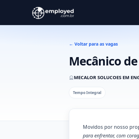
← Voltar para as vagas
Mecânico de 
MECALOR SOLUCOES EM ENG
Tempo Integral
Movidos por nosso pro
para enfrentar, com cora