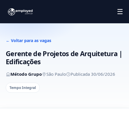
☰
← Voltar para as vagas
Gerente de Projetos de Arquitetura |
Edificações
Método Grupo
São Paulo
Publicada 30/06/2026
Tempo Integral