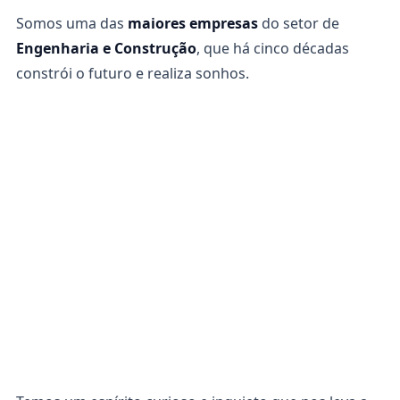
Somos uma das
maiores empresas
do setor de
Engenharia e Construção
, que há cinco décadas
constrói o futuro e realiza sonhos.