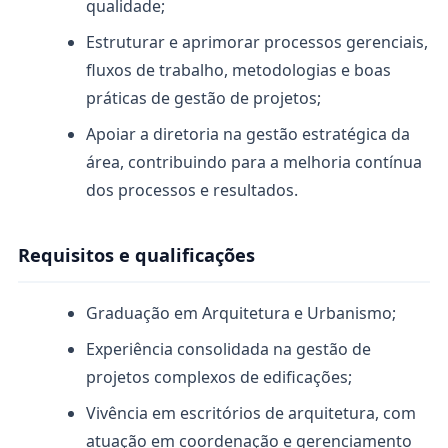
qualidade;
Estruturar e aprimorar processos gerenciais,
fluxos de trabalho, metodologias e boas
práticas de gestão de projetos;
Apoiar a diretoria na gestão estratégica da
área, contribuindo para a melhoria contínua
dos processos e resultados.
Requisitos e qualificações
Graduação em Arquitetura e Urbanismo;
Experiência consolidada na gestão de
projetos complexos de edificações;
Vivência em escritórios de arquitetura, com
atuação em coordenação e gerenciamento