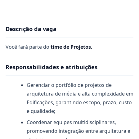
Descrição da vaga
Você fará parte do
time de Projetos.
Responsabilidades e atribuições
Gerenciar o portfólio de projetos de
arquitetura de média e alta complexidade em
Edificações, garantindo escopo, prazo, custo
e qualidade;
Coordenar equipes multidisciplinares,
promovendo integração entre arquitetura e