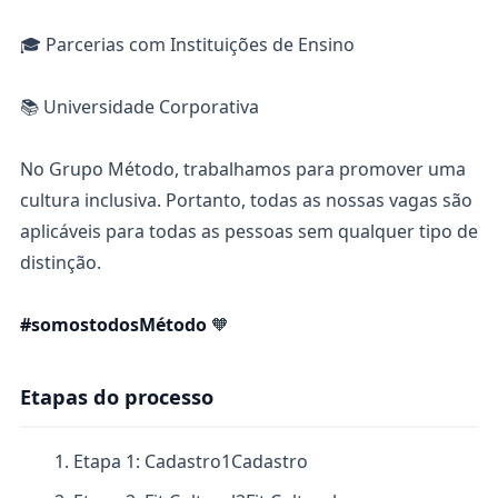
🎓 Parcerias com Instituições de Ensino
📚 Universidade Corporativa
No Grupo Método, trabalhamos para promover uma
cultura inclusiva. Portanto, todas as nossas vagas são
aplicáveis para todas as pessoas sem qualquer tipo de
distinção.
#somostodosMétodo
🧡
Etapas do processo
Etapa 1: Cadastro
1
Cadastro