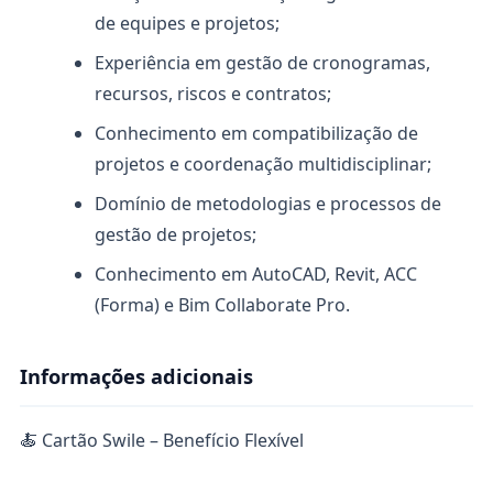
de equipes e projetos;
Experiência em gestão de cronogramas,
recursos, riscos e contratos;
Conhecimento em compatibilização de
projetos e coordenação multidisciplinar;
Domínio de metodologias e processos de
gestão de projetos;
Conhecimento em AutoCAD, Revit, ACC
(Forma) e Bim Collaborate Pro.
Informações adicionais
🍝 Cartão Swile – Benefício Flexível