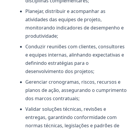
disciplinas complementares;
Planejar, distribuir e acompanhar as
atividades das equipes de projeto,
monitorando indicadores de desempenho e
produtividade;
Conduzir reuniões com clientes, consultores
e equipes internas, alinhando expectativas e
definindo estratégias para o
desenvolvimento dos projetos;
Gerenciar cronogramas, riscos, recursos e
planos de ação, assegurando o cumprimento
dos marcos contratuais;
Validar soluções técnicas, revisões e
entregas, garantindo conformidade com
normas técnicas, legislações e padrões de