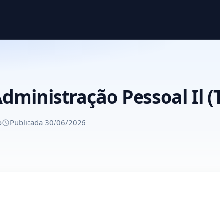
Administração Pessoal Il 
o
Publicada 30/06/2026