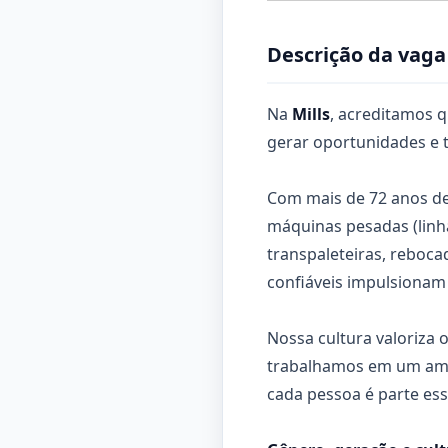
Descrição da vaga
Na
Mills
, acreditamos q
gerar oportunidades e t
Com mais de 72 anos de 
máquinas pesadas (linh
transpaleteiras, reboc
confiáveis impulsionam 
Nossa cultura valoriza 
trabalhamos em um amb
cada pessoa é parte ess