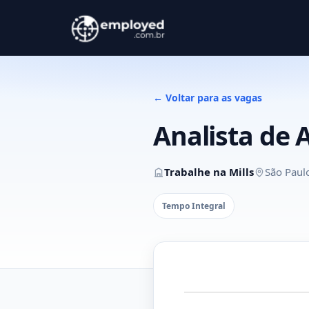
← Voltar para as vagas
Analista de 
Trabalhe na Mills
São Paul
Tempo Integral