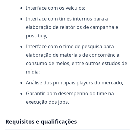
Interface com os veículos;
Interface com times internos para a
elaboração de relatórios de campanha e
post-buy;
Interface com o time de pesquisa para
elaboração de materiais de concorrência,
consumo de meios, entre outros estudos de
mídia;
Análise dos principais players do mercado;
Garantir bom desempenho do time na
execução dos jobs.
Requisitos e qualificações