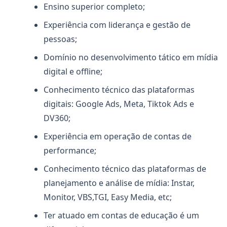
Ensino superior completo;
Experiência com liderança e gestão de
pessoas;
Domínio no desenvolvimento tático em mídia
digital e offline;
Conhecimento técnico das plataformas
digitais: Google Ads, Meta, Tiktok Ads e
DV360;
Experiência em operação de contas de
performance;
Conhecimento técnico das plataformas de
planejamento e análise de mídia: Instar,
Monitor, VBS,TGI, Easy Media, etc;
Ter atuado em contas de educação é um