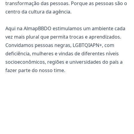
transformação das pessoas. Porque as pessoas são o
centro da cultura da agência.
Aqui na AlmapBBDO estimulamos um ambiente cada
vez mais plural que permita trocas e aprendizados.
Convidamos pessoas negras, LGBTQIAPN+, com
deficiência, mulheres e vindas de diferentes níveis
socioeconômicos, regiões e universidades do país a
fazer parte do nosso time.