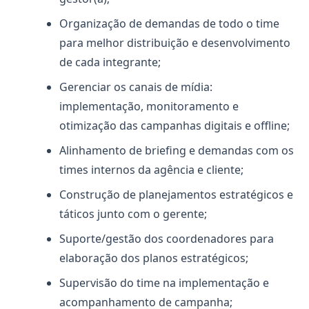
Organização de demandas de todo o time
para melhor distribuição e desenvolvimento
de cada integrante;
Gerenciar os canais de mídia:
implementação, monitoramento e
otimização das campanhas digitais e offline;
Alinhamento de briefing e demandas com os
times internos da agência e cliente;
Construção de planejamentos estratégicos e
táticos junto com o gerente;
Suporte/gestão dos coordenadores para
elaboração dos planos estratégicos;
Supervisão do time na implementação e
acompanhamento de campanha;