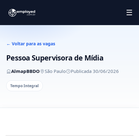
☰
← Voltar para as vagas
Pessoa Supervisora de Mídia
AlmapBBDO
São Paulo
Publicada 30/06/2026
Tempo Integral