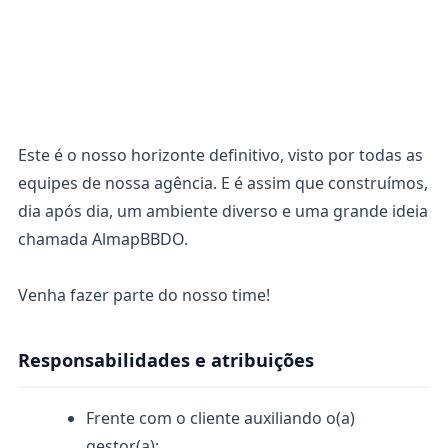
Este é o nosso horizonte definitivo, visto por todas as
equipes de nossa agência. E é assim que construímos,
dia após dia, um ambiente diverso e uma grande ideia
chamada AlmapBBDO.
Venha fazer parte do nosso time!
Responsabilidades e atribuições
Frente com o cliente auxiliando o(a)
gestor(a);