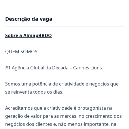
Descrição da vaga
Sobre a AlmapBBDO
QUEM SOMOS!
#1 Agência Global da Década – Cannes Lions.
Somos uma potência de criatividade e negócios que
se reinventa todos os dias.
Acreditamos que a criatividade é protagonista na
geração de valor para as marcas, no crescimento dos
negócios dos clientes e, não menos importante, na