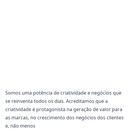
Somos uma potência de criatividade e negócios que
se reinventa todos os dias. Acreditamos que a
criatividade é protagonista na geração de valor para
as marcas, no crescimento dos negócios dos clientes
e, não menos