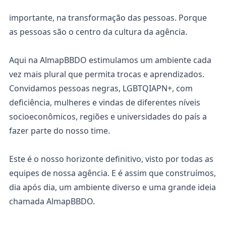
importante, na transformação das pessoas. Porque
as pessoas são o centro da cultura da agência.
Aqui na AlmapBBDO estimulamos um ambiente cada
vez mais plural que permita trocas e aprendizados.
Convidamos pessoas negras, LGBTQIAPN+, com
deficiência, mulheres e vindas de diferentes níveis
socioeconômicos, regiões e universidades do país a
fazer parte do nosso time.
Este é o nosso horizonte definitivo, visto por todas as
equipes de nossa agência. E é assim que construímos,
dia após dia, um ambiente diverso e uma grande ideia
chamada AlmapBBDO.