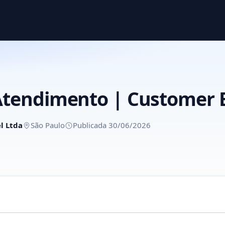
 Atendimento | Customer 
l Ltda
São Paulo
Publicada 30/06/2026