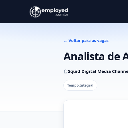
← Voltar para as vagas
Analista de
Squid Digital Media Channe
Tempo Integral