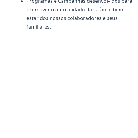
Programas e Campanhas desenvolvidos para
promover o autocuidado da saúde e bem-
estar dos nossos colaboradores e seus
familiares.