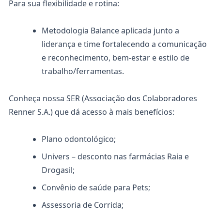
Para sua flexibilidade e rotina:
Metodologia Balance aplicada junto a
liderança e time fortalecendo a comunicação
e reconhecimento, bem-estar e estilo de
trabalho/ferramentas.
Conheça nossa SER (Associação dos Colaboradores
Renner S.A.) que dá acesso à mais benefícios:
Plano odontológico;
Univers – desconto nas farmácias Raia e
Drogasil;
Convênio de saúde para Pets;
Assessoria de Corrida;