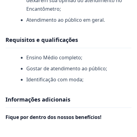
deixarem sua opinião do atendimento no
Encantômetro;
Atendimento ao público em geral.
Requisitos e qualificações
Ensino Médio completo;
Gostar de atendimento ao público;
Identificação com moda;
Informações adicionais
Fique por dentro dos nossos benefícios!