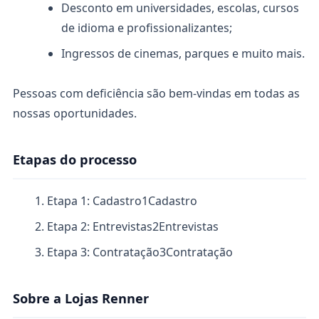
Desconto em universidades, escolas, cursos
de idioma e profissionalizantes;
Ingressos de cinemas, parques e muito mais.
Pessoas com deficiência são bem-vindas em todas as
nossas oportunidades.
Etapas do processo
Etapa 1: Cadastro
1
Cadastro
Etapa 2: Entrevistas
2
Entrevistas
Etapa 3: Contratação
3
Contratação
Sobre a Lojas Renner