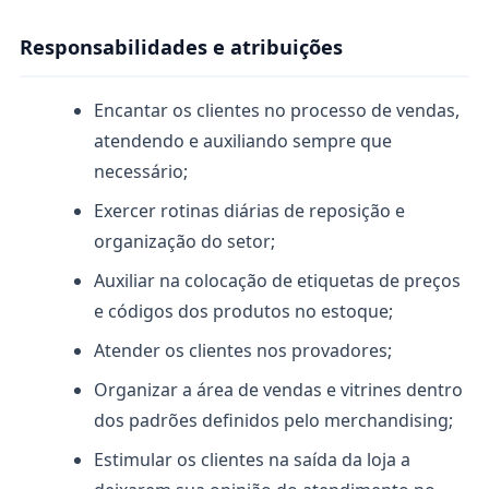
Responsabilidades e atribuições
Encantar os clientes no processo de vendas,
atendendo e auxiliando sempre que
necessário;
Exercer rotinas diárias de reposição e
organização do setor;
Auxiliar na colocação de etiquetas de preços
e códigos dos produtos no estoque;
Atender os clientes nos provadores;
Organizar a área de vendas e vitrines dentro
dos padrões definidos pelo merchandising;
Estimular os clientes na saída da loja a