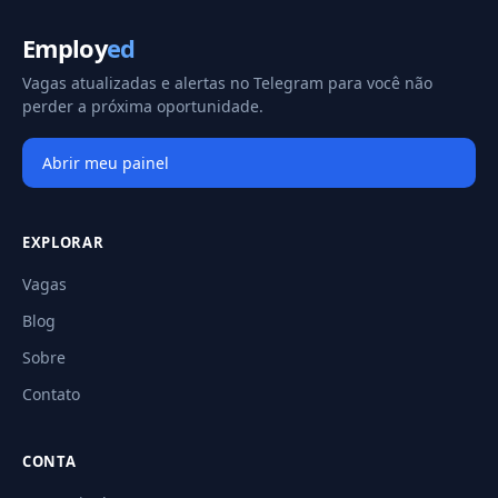
Employ
ed
Vagas atualizadas e alertas no Telegram para você não
perder a próxima oportunidade.
Abrir meu painel
EXPLORAR
Vagas
Blog
Sobre
Contato
CONTA