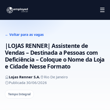
☰
← Voltar para as vagas
|LOJAS RENNER| Assistente de
Vendas – Destinada a Pessoas com
Deficiência – Coloque o Nome da Loja
e Cidade Nesse Formato
Lojas Renner S.A.
Rio De Janeiro
Publicada 30/06/2026
Tempo Integral