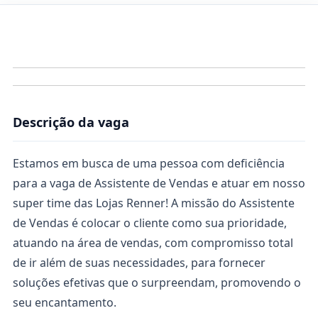
Descrição da vaga
Estamos em busca de uma pessoa com deficiência
para a vaga de Assistente de Vendas e atuar em nosso
super time das Lojas Renner! A missão do Assistente
de Vendas é colocar o cliente como sua prioridade,
atuando na área de vendas, com compromisso total
de ir além de suas necessidades, para fornecer
soluções efetivas que o surpreendam, promovendo o
seu encantamento.