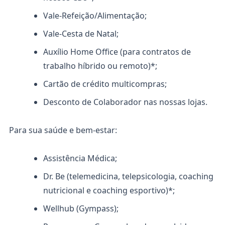
Vale-Refeição/Alimentação;
Vale-Cesta de Natal;
Auxílio Home Office (para contratos de
trabalho híbrido ou remoto)*;
Cartão de crédito multicompras;
Desconto de Colaborador nas nossas lojas.
Para sua saúde e bem-estar:
Assistência Médica;
Dr. Be (telemedicina, telepsicologia, coaching
nutricional e coaching esportivo)*;
Wellhub (Gympass);