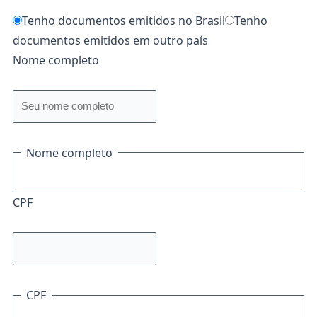
Tenho documentos emitidos no Brasil
Tenho
documentos emitidos em outro país
Nome completo
Nome completo
CPF
CPF