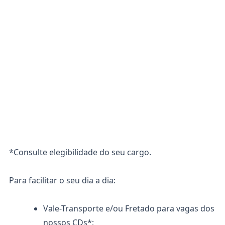
*Consulte elegibilidade do seu cargo.
Para facilitar o seu dia a dia:
Vale-Transporte e/ou Fretado para vagas dos
nossos CDs*;