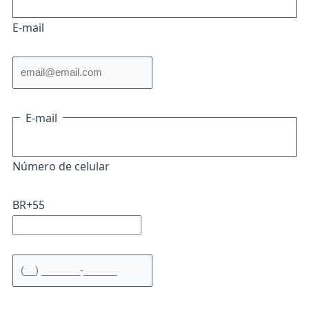
E-mail
E-mail
Número de celular
BR+55