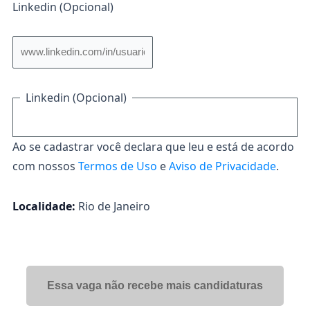
Linkedin (Opcional)
Linkedin (Opcional)
Ao se cadastrar você declara que leu e está de acordo
com nossos
Termos de Uso
e
Aviso de Privacidade
.
Localidade:
Rio de Janeiro
Essa vaga não recebe mais candidaturas