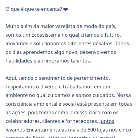
O que é que te encanta? ❤️
Muito além da maior varejista de moda do país,
somos um Ecossistema no qual criamos o futuro,
inovamos e solucionamos diferentes desafios. Todos
os dias aprendemos algo novo, desenvolvemos
habilidades e aprimoramos talentos.
Aqui, temos o sentimento de pertencimento,
respeitamos o diverso e trabalhamos em um
ambiente no qual cuidamos e somos cuidados. Nossa
consciência ambiental e social está presente em todas
as ações, pois temos compromisso claro com os
colaboradores, clientes e fornecedores.
Juntos,
levamos Encantamento às mais de 600 lojas nos cinco