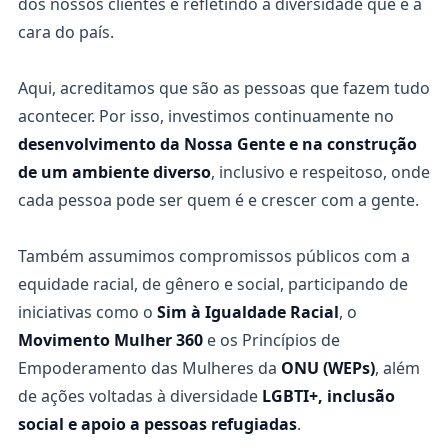
dos nossos clientes e refletindo a diversidade que é a
cara do país.
Aqui, acreditamos que são as pessoas que fazem tudo
acontecer. Por isso, investimos continuamente no
desenvolvimento da Nossa Gente e na construção
de um ambiente diverso
, inclusivo e respeitoso, onde
cada pessoa pode ser quem é e crescer com a gente.
Também assumimos compromissos públicos com a
equidade racial, de gênero e social, participando de
iniciativas como o
Sim à Igualdade Racial
, o
Movimento Mulher 360
e os Princípios de
Empoderamento das Mulheres da
ONU (WEPs)
, além
de ações voltadas à diversidade
LGBTI+, inclusão
social e apoio a pessoas refugiadas
.