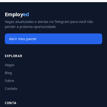
Employ
ed
Vagas atualizadas e alertas no Telegram para você não
perder a próxima oportunidade.
Abrir meu painel
EXPLORAR
Vagas
Blog
Sobre
Contato
CONTA