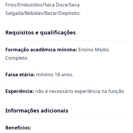
Frios/Embutidos/Seca Doce/Seca
Salgada/Bebidas/Bazar/Depósito.
Requisitos e qualificações
Formação acadêmica mínima:
Ensino Médio
Completo.
Faixa etária:
mínimo 18 anos.
Experiência:
não é necessário experiência na função
Informações adicionais
Benefícios: