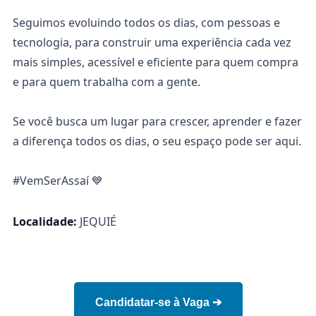
Seguimos evoluindo todos os dias, com pessoas e
tecnologia, para construir uma experiência cada vez
mais simples, acessível e eficiente para quem compra
e para quem trabalha com a gente.
Se você busca um lugar para crescer, aprender e fazer
a diferença todos os dias, o seu espaço pode ser aqui.
#VemSerAssaí 💙
Localidade:
JEQUIÉ
Candidatar-se à Vaga ➔