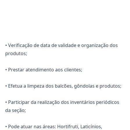
• Verificação de data de validade e organização dos
produtos;
• Prestar atendimento aos clientes;
• Efetua a limpeza dos balcões, gôndolas e produtos;
• Participar da realização dos inventários periódicos
da seção;
• Pode atuar nas áreas: Hortifruti, Laticínios,