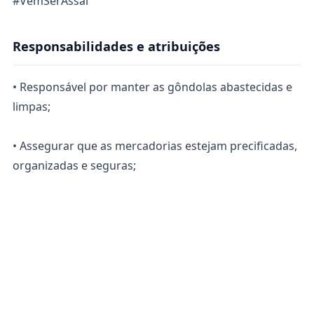
#VemSerAssaí
Responsabilidades e atribuições
• Responsável por manter as gôndolas abastecidas e
limpas;
• Assegurar que as mercadorias estejam precificadas,
organizadas e seguras;