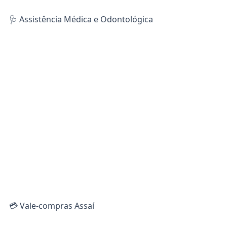
🩺 Assistência Médica e Odontológica
💳 Vale-compras Assaí