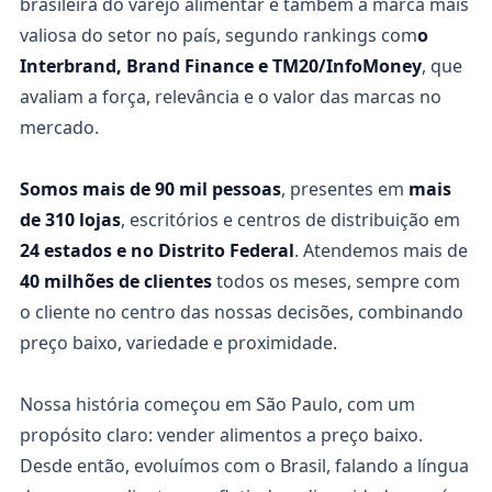
brasileira do varejo alimentar e também a marca mais
valiosa do setor no país, segundo rankings com
o
Interbrand, Brand Finance e TM20/InfoMoney
, que
avaliam a força, relevância e o valor das marcas no
mercado.
Somos mais de 90 mil pessoas
, presentes em
mais
de 310 lojas
, escritórios e centros de distribuição em
24 estados e no Distrito Federal
. Atendemos mais de
40 milhões de clientes
todos os meses, sempre com
o cliente no centro das nossas decisões, combinando
preço baixo, variedade e proximidade.
Nossa história começou em São Paulo, com um
propósito claro: vender alimentos a preço baixo.
Desde então, evoluímos com o Brasil, falando a língua