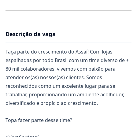
Descrição da vaga
Faça parte do crescimento do Assaí! Com lojas
espalhadas por todo Brasil com um time diverso de +
80 mil colaboradores, vivemos com paixão para
atender os(as) nossos(as) clientes. Somos
reconhecidos como um excelente lugar para se
trabalhar, proporcionando um ambiente acolhedor,
diversificado e propício ao crescimento.
Topa fazer parte desse time?