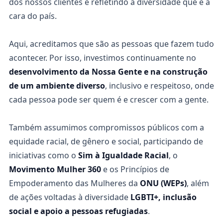
dos nossos clientes e refletindo a diversidade que é a
cara do país.
Aqui, acreditamos que são as pessoas que fazem tudo
acontecer. Por isso, investimos continuamente no
desenvolvimento da Nossa Gente e na construção
de um ambiente diverso
, inclusivo e respeitoso, onde
cada pessoa pode ser quem é e crescer com a gente.
Também assumimos compromissos públicos com a
equidade racial, de gênero e social, participando de
iniciativas como o
Sim à Igualdade Racial
, o
Movimento Mulher 360
e os Princípios de
Empoderamento das Mulheres da
ONU (WEPs)
, além
de ações voltadas à diversidade
LGBTI+, inclusão
social e apoio a pessoas refugiadas
.