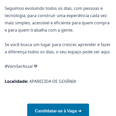
Seguimos evoluindo todos os dias, com pessoas e
tecnologia, para construir uma experiência cada vez
mais simples, acessível e eficiente para quem compra
e para quem trabalha com a gente.
Se você busca um lugar para crescer, aprender e fazer
a diferença todos os dias, o seu espaço pode ser aqui.
#VemSerAssaí 💙
Localidade:
APARECIDA DE GOIÂNIA
Candidatar-se à Vaga ➔