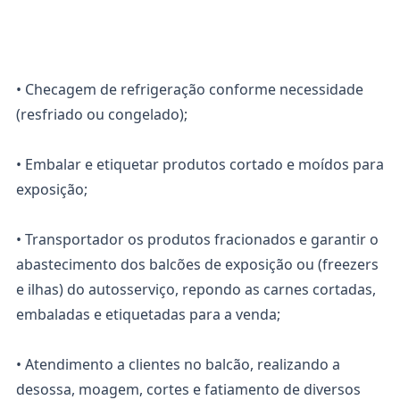
• Checagem de refrigeração conforme necessidade
(resfriado ou congelado);
• Embalar e etiquetar produtos cortado e moídos para
exposição;
• Transportador os produtos fracionados e garantir o
abastecimento dos balcões de exposição ou (freezers
e ilhas) do autosserviço, repondo as carnes cortadas,
embaladas e etiquetadas para a venda;
• Atendimento a clientes no balcão, realizando a
desossa, moagem, cortes e fatiamento de diversos