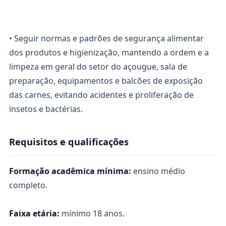
• Seguir normas e padrões de segurança alimentar
dos produtos e higienização, mantendo a ordem e a
limpeza em geral do setor do açougue, sala de
preparação, equipamentos e balcões de exposição
das carnes, evitando acidentes e proliferação de
insetos e bactérias.
Requisitos e qualificações
Formação acadêmica mínima:
ensino médio
completo.
Faixa etária:
mínimo 18 anos.