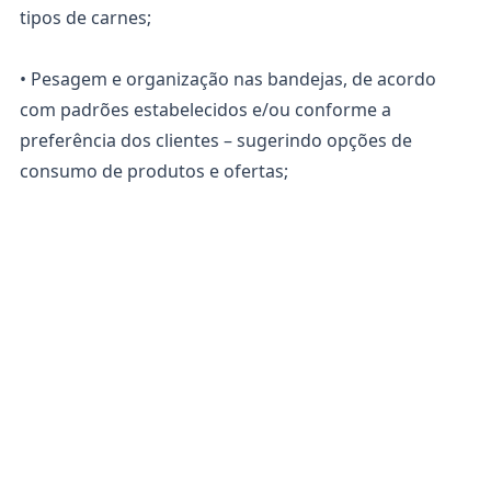
tipos de carnes;
• Pesagem e organização nas bandejas, de acordo
com padrões estabelecidos e/ou conforme a
preferência dos clientes – sugerindo opções de
consumo de produtos e ofertas;