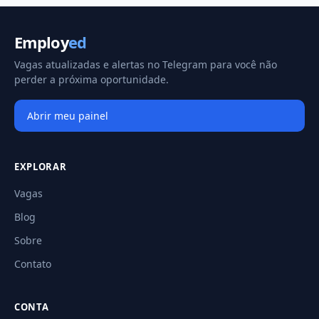
Employ
ed
Vagas atualizadas e alertas no Telegram para você não
perder a próxima oportunidade.
Abrir meu painel
EXPLORAR
Vagas
Blog
Sobre
Contato
CONTA