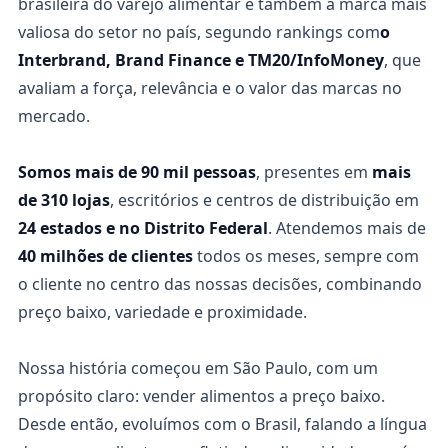
brasileira do varejo alimentar e também a marca mais
valiosa do setor no país, segundo rankings com
o
Interbrand, Brand Finance e TM20/InfoMoney
, que
avaliam a força, relevância e o valor das marcas no
mercado.
Somos mais de 90 mil pessoas
, presentes em
mais
de 310 lojas
, escritórios e centros de distribuição em
24 estados e no Distrito Federal
. Atendemos mais de
40 milhões de clientes
todos os meses, sempre com
o cliente no centro das nossas decisões, combinando
preço baixo, variedade e proximidade.
Nossa história começou em São Paulo, com um
propósito claro: vender alimentos a preço baixo.
Desde então, evoluímos com o Brasil, falando a língua