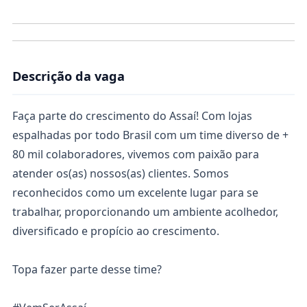
Descrição da vaga
Faça parte do crescimento do Assaí! Com lojas
espalhadas por todo Brasil com um time diverso de +
80 mil colaboradores, vivemos com paixão para
atender os(as) nossos(as) clientes. Somos
reconhecidos como um excelente lugar para se
trabalhar, proporcionando um ambiente acolhedor,
diversificado e propício ao crescimento.
Topa fazer parte desse time?