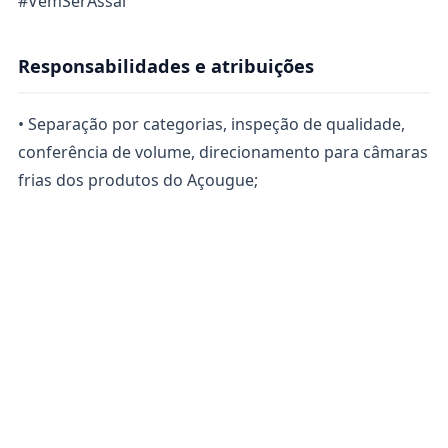
#VemSerAssaí
Responsabilidades e atribuições
• Separação por categorias, inspeção de qualidade,
conferência de volume, direcionamento para câmaras
frias dos produtos do Açougue;