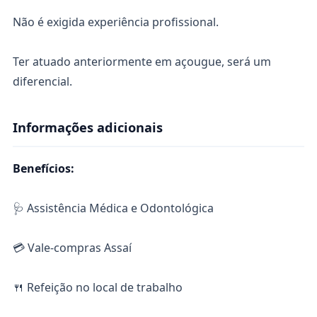
Não é exigida experiência profissional.
Ter atuado anteriormente em açougue, será um
diferencial.
Informações adicionais
Benefícios:
🩺 Assistência Médica e Odontológica
💳 Vale-compras Assaí
🍴 Refeição no local de trabalho