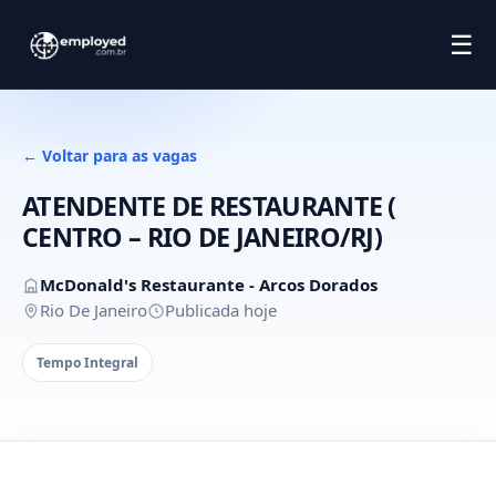
☰
← Voltar para as vagas
ATENDENTE DE RESTAURANTE (
CENTRO – RIO DE JANEIRO/RJ)
McDonald's Restaurante - Arcos Dorados
Rio De Janeiro
Publicada hoje
Tempo Integral