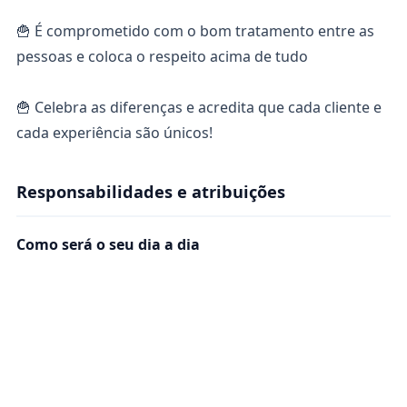
🍟 É comprometido com o bom tratamento entre as
pessoas e coloca o respeito acima de tudo
🍟 Celebra as diferenças e acredita que cada cliente e
cada experiência são únicos!
Responsabilidades e atribuições
Como será o seu dia a dia