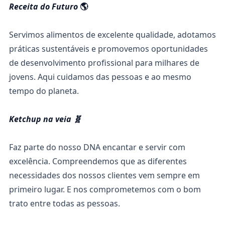
Receita do Futuro
🌎
Servimos alimentos de excelente qualidade, adotamos
práticas sustentáveis e promovemos oportunidades
de desenvolvimento profissional para milhares de
jovens. Aqui cuidamos das pessoas e ao mesmo
tempo do planeta.
Ketchup na veia 🧬
Faz parte do nosso DNA encantar e servir com
excelência. Compreendemos que as diferentes
necessidades dos nossos clientes vem sempre em
primeiro lugar. E nos comprometemos com o bom
trato entre todas as pessoas.