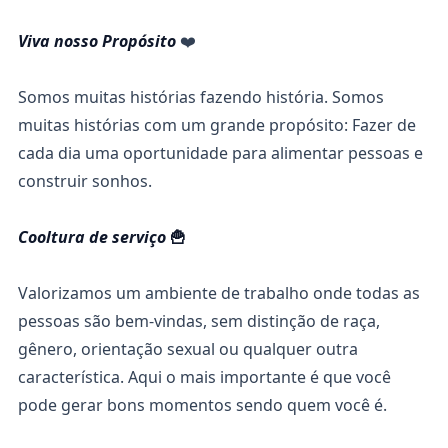
Viva nosso Propósito
❤️
Somos muitas histórias fazendo história. Somos
muitas histórias com um grande propósito: Fazer de
cada dia uma oportunidade para alimentar pessoas e
construir sonhos.
Cooltura de serviço
🍟
Valorizamos um ambiente de trabalho onde todas as
pessoas são bem-vindas, sem distinção de raça,
gênero, orientação sexual ou qualquer outra
característica. Aqui o mais importante é que você
pode gerar bons momentos sendo quem você é.