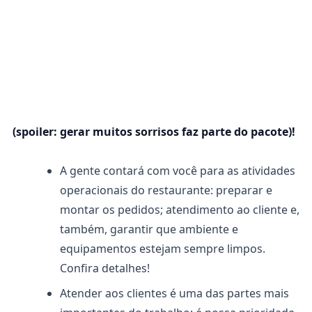
(spoiler: gerar muitos sorrisos faz parte do pacote)!
A gente contará com você para as atividades
operacionais do restaurante: preparar e
montar os pedidos; atendimento ao cliente e,
também, garantir que ambiente e
equipamentos estejam sempre limpos.
Confira detalhes!
Atender aos clientes é uma das partes mais