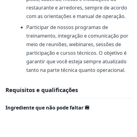
restaurante e arredores, sempre de acordo
com as orientações e manual de operação.
Participar de nossos programas de
treinamento, integração e comunicação por
meio de reuniões, webinares, sessões de
participação e cursos técnicos. O objetivo é
garantir que você esteja sempre atualizado
tanto na parte técnica quanto operacional.
Requisitos e qualificações
Ingrediente que não pode faltar 🍔