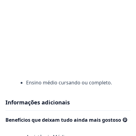
Ensino médio cursando ou completo.
Informações adicionais
Benefícios que deixam tudo ainda mais gostoso 😋