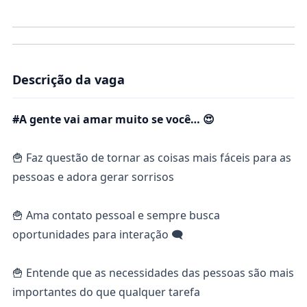
Descrição da vaga
#A gente vai amar muito se você… 😍
🍟 Faz questão de tornar as coisas mais fáceis para as
pessoas e adora gerar sorrisos
🍟 Ama contato pessoal e sempre busca
oportunidades para interação 🗨
🍟 Entende que as necessidades das pessoas são mais
importantes do que qualquer tarefa