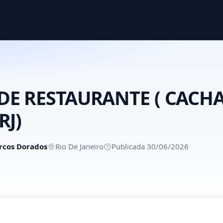
DE RESTAURANTE ( CACHA
RJ)
rcos Dorados
Rio De Janeiro
Publicada 30/06/2026