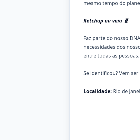
mesmo tempo do plane
Ketchup na veia 🧬
Faz parte do nosso DNA
necessidades dos noss
entre todas as pessoas.
Se identificou? Vem ser
Localidade:
Rio de Jane