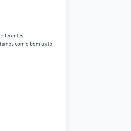
diferentes
etemos com o bom trato