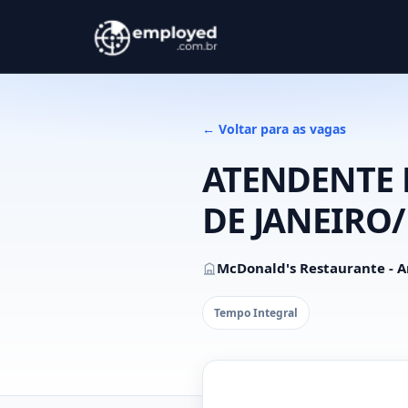
← Voltar para as vagas
ATENDENTE 
DE JANEIRO/
McDonald's Restaurante - A
Tempo Integral