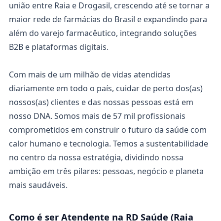
união entre Raia e Drogasil, crescendo até se tornar a
maior rede de farmácias do Brasil e expandindo para
além do varejo farmacêutico, integrando soluções
B2B e plataformas digitais.
Com mais de um milhão de vidas atendidas
diariamente em todo o país, cuidar de perto dos(as)
nossos(as) clientes e das nossas pessoas está em
nosso DNA. Somos mais de 57 mil profissionais
comprometidos em construir o futuro da saúde com
calor humano e tecnologia. Temos a sustentabilidade
no centro da nossa estratégia, dividindo nossa
ambição em três pilares: pessoas, negócio e planeta
mais saudáveis.
Como é ser Atendente na RD Saúde (Raia