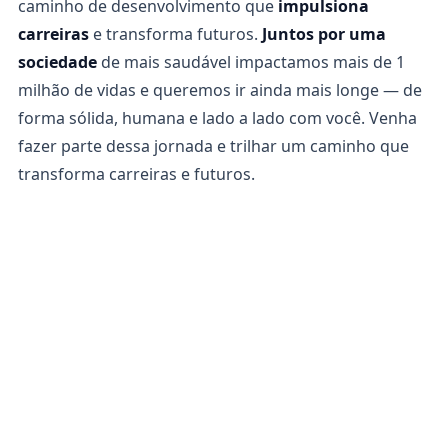
caminho de desenvolvimento que
impulsiona
carreiras
e transforma futuros.
Juntos por uma
sociedade
de mais saudável impactamos mais de 1
milhão de vidas e queremos ir ainda mais longe — de
forma sólida, humana e lado a lado com você. Venha
fazer parte dessa jornada e trilhar um caminho que
transforma carreiras e futuros.