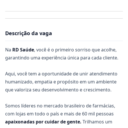
Descrição da vaga
Na
RD
Saúde
, você é o primeiro sorriso que acolhe,
garantindo uma experiência única para cada cliente.
Aqui, você tem a oportunidade de unir atendimento
humanizado, empatia e propósito em um ambiente
que valoriza seu desenvolvimento e crescimento.
Somos líderes no mercado brasileiro de farmácias,
com lojas em todo o país e mais de 60 mil pessoas
apaixonadas por cuidar de gente
.
Trilhamos um