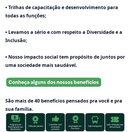
• Trilhas de capacitação e desenvolvimento para
todas as funções;
• Levamos a sério e com respeito a Diversidade e a
Inclusão;
• Nosso impacto social tem propósito de juntos por
uma sociedade mais saudável.
São mais de 40 benefícios pensados pra você e pra
sua família.