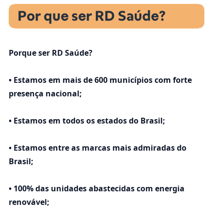
Porque ser RD Saúde?
• Estamos em mais de 600 municípios com forte
presença nacional;
• Estamos em todos os estados do Brasil;
• Estamos entre as marcas mais admiradas do
Brasil;
• 100% das unidades abastecidas com energia
renovável;