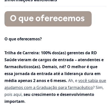
O que oferecemos?
Trilha de Carreira:
100% dos(as) gerentes da RD
Saúde vieram de cargos de entrada – atendentes e
farmacêuticos(as). Demais, né? O melhor é que
essa jornada da entrada até a liderança dura em
média apenas 2 anos e 6 meses.
Ah, e
você sabia que
ajudamos com a Graduação para farmacêutico
? Sim,
pois aqui,
seu crescimento e desenvolvimento
importam
.