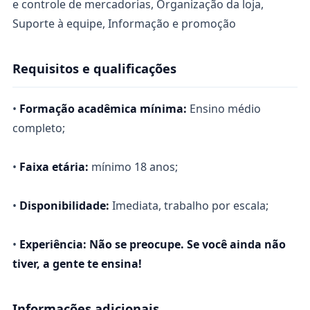
e controle de mercadorias, Organização da loja,
Suporte à equipe, Informação e promoção
Requisitos e qualificações
•
Formação acadêmica mínima:
Ensino médio
completo;
•
Faixa etária:
mínimo 18 anos;
•
Disponibilidade:
Imediata, trabalho por escala;
•
Experiência:
Não se preocupe. Se você ainda não
tiver, a gente te ensina!
Informações adicionais