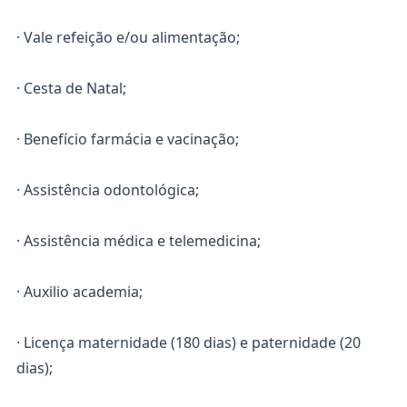
· Vale refeição e/ou alimentação;
· Cesta de Natal;
· Benefício farmácia e vacinação;
· Assistência odontológica;
· Assistência médica e telemedicina;
· Auxilio academia;
· Licença maternidade (180 dias) e paternidade (20
dias);