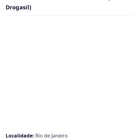
Drogasil)
Localidade:
Rio de Janeiro