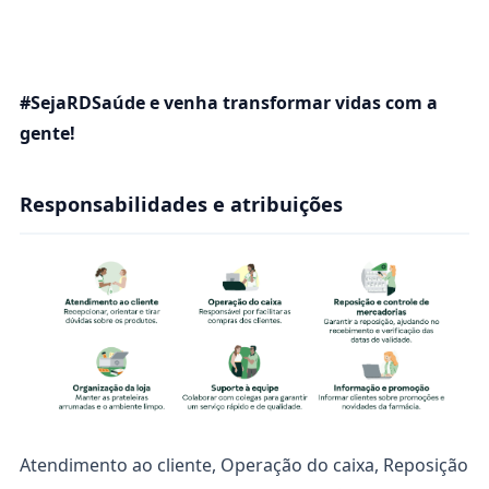
#Seja
RD
Saúde e venha transformar vidas com a
gente!
Responsabilidades e atribuições
Atendimento ao cliente, Operação do caixa, Reposição