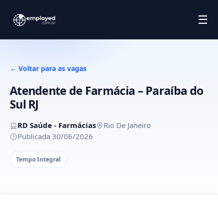
☰
← Voltar para as vagas
Atendente de Farmácia – Paraíba do
Sul RJ
RD Saúde - Farmácias
Rio De Janeiro
Publicada 30/06/2026
Tempo Integral