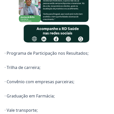
· Programa de Participação nos Resultados;
· Trilha de carreira;
· Convênio com empresas parceiras;
· Graduação em Farmácia;
· Vale transporte;