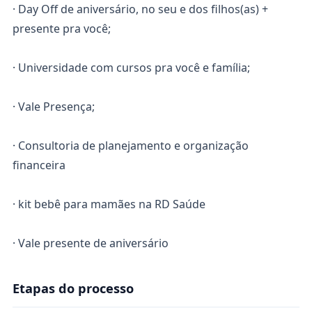
· Day Off de aniversário, no seu e dos filhos(as) +
presente pra você;
· Universidade com cursos pra você e família;
· Vale Presença;
· Consultoria de planejamento e organização
financeira
· kit bebê para mamães na RD Saúde
· Vale presente de aniversário
Etapas do processo