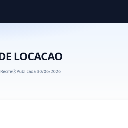
DE LOCACAO
Recife
Publicada 30/06/2026