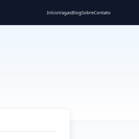
Início
Vagas
Blog
Sobre
Contato