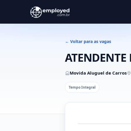
← Voltar para as vagas
ATENDENTE 
Movida Aluguel de Carros
Tempo Integral