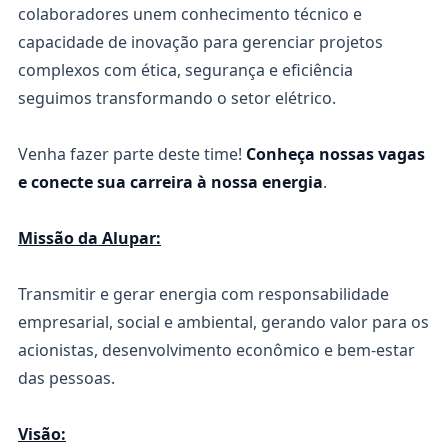
colaboradores unem conhecimento técnico e
capacidade de inovação para gerenciar projetos
complexos com ética, segurança e eficiência
seguimos transformando o setor elétrico.
Venha fazer parte deste time!
Conheça nossas vagas
e conecte sua carreira à nossa energia
.
Missão da Alupar:
Transmitir e gerar energia com responsabilidade
empresarial, social e ambiental, gerando valor para os
acionistas, desenvolvimento econômico e bem-estar
das pessoas.
Visão: