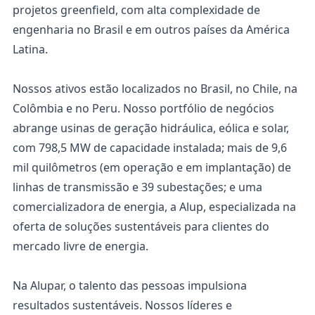
projetos greenfield, com alta complexidade de
engenharia no Brasil e em outros países da América
Latina.
Nossos ativos estão localizados no Brasil, no Chile, na
Colômbia e no Peru. Nosso portfólio de negócios
abrange usinas de geração hidráulica, eólica e solar,
com 798,5 MW de capacidade instalada; mais de 9,6
mil quilômetros (em operação e em implantação) de
linhas de transmissão e 39 subestações; e uma
comercializadora de energia, a Alup, especializada na
oferta de soluções sustentáveis para clientes do
mercado livre de energia.
Na Alupar, o talento das pessoas impulsiona
resultados sustentáveis. Nossos líderes e