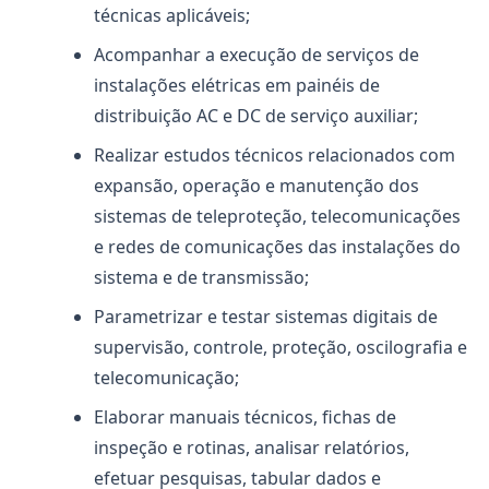
técnicas aplicáveis;
Acompanhar a execução de serviços de
instalações elétricas em painéis de
distribuição AC e DC de serviço auxiliar;
Realizar estudos técnicos relacionados com
expansão, operação e manutenção dos
sistemas de teleproteção, telecomunicações
e redes de comunicações das instalações do
sistema e de transmissão;
Parametrizar e testar sistemas digitais de
supervisão, controle, proteção, oscilografia e
telecomunicação;
Elaborar manuais técnicos, fichas de
inspeção e rotinas, analisar relatórios,
efetuar pesquisas, tabular dados e