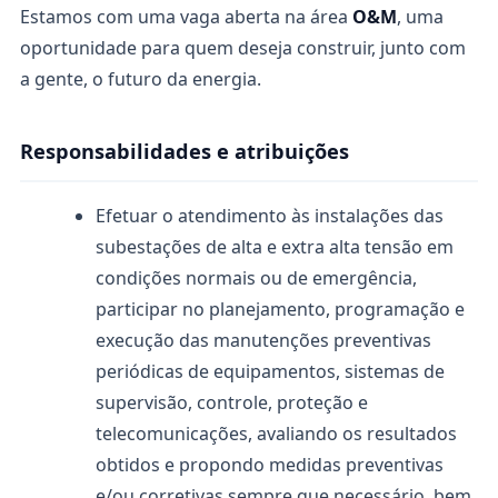
Estamos com uma vaga aberta na área
O&M
, uma
oportunidade para quem deseja construir, junto com
a gente, o futuro da energia.
Responsabilidades e atribuições
Efetuar o atendimento às instalações das
subestações de alta e extra alta tensão em
condições normais ou de emergência,
participar no planejamento, programação e
execução das manutenções preventivas
periódicas de equipamentos, sistemas de
supervisão, controle, proteção e
telecomunicações, avaliando os resultados
obtidos e propondo medidas preventivas
e/ou corretivas sempre que necessário, bem