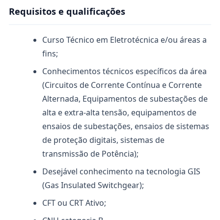
Requisitos e qualificações
Curso Técnico em Eletrotécnica e/ou áreas a
fins;
Conhecimentos técnicos específicos da área
(Circuitos de Corrente Contínua e Corrente
Alternada, Equipamentos de subestações de
alta e extra-alta tensão, equipamentos de
ensaios de subestações, ensaios de sistemas
de proteção digitais, sistemas de
transmissão de Potência);
Desejável conhecimento na tecnologia GIS
(Gas Insulated Switchgear);
CFT ou CRT Ativo;