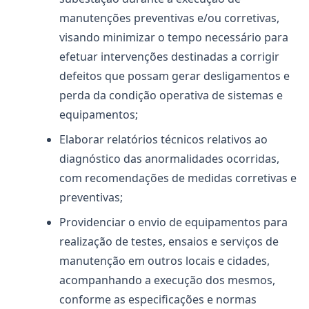
manutenções preventivas e/ou corretivas,
visando minimizar o tempo necessário para
efetuar intervenções destinadas a corrigir
defeitos que possam gerar desligamentos e
perda da condição operativa de sistemas e
equipamentos;
Elaborar relatórios técnicos relativos ao
diagnóstico das anormalidades ocorridas,
com recomendações de medidas corretivas e
preventivas;
Providenciar o envio de equipamentos para
realização de testes, ensaios e serviços de
manutenção em outros locais e cidades,
acompanhando a execução dos mesmos,
conforme as especificações e normas