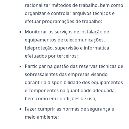
racionalizar métodos de trabalho, bem como
organizar e controlar arquivos técnicos e
efetuar programações de trabalho;
Monitorar os serviços de instalação de
equipamentos de telecomunicações,
teleproteção, supervisão e informática
efetuados por terceiros;
Participar na gestão das reservas técnicas de
sobressalentes das empresas visando
garantir a disponibilidade dos equipamentos
e componentes na quantidade adequada,
bem como em condições de uso;
Fazer cumprir as normas de segurança e
meio ambiente;