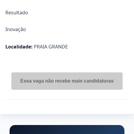
Resultado
Inovação
Localidade:
PRAIA GRANDE
Essa vaga não recebe mais candidaturas