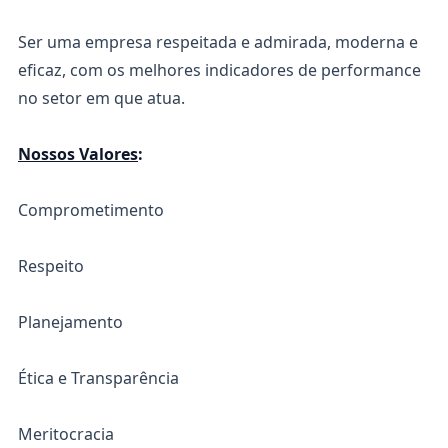
Ser uma empresa respeitada e admirada, moderna e
eficaz, com os melhores indicadores de performance
no setor em que atua.
Nossos Valores
:
Comprometimento
Respeito
Planejamento
Ética e Transparência
Meritocracia