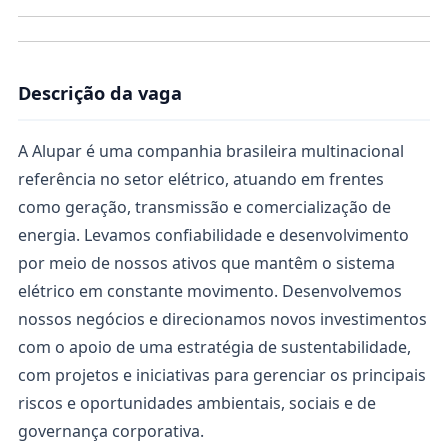
Descrição da vaga
A Alupar é uma companhia brasileira multinacional
referência no setor elétrico, atuando em frentes
como geração, transmissão e comercialização de
energia. Levamos confiabilidade e desenvolvimento
por meio de nossos ativos que mantêm o sistema
elétrico em constante movimento. Desenvolvemos
nossos negócios e direcionamos novos investimentos
com o apoio de uma estratégia de sustentabilidade,
com projetos e iniciativas para gerenciar os principais
riscos e oportunidades ambientais, sociais e de
governança corporativa.