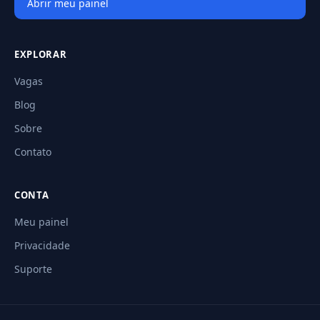
Abrir meu painel
EXPLORAR
Vagas
Blog
Sobre
Contato
CONTA
Meu painel
Privacidade
Suporte