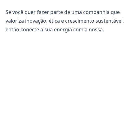
Se você quer fazer parte de uma companhia que
valoriza inovação, ética e crescimento sustentável,
então conecte a sua energia com a nossa.