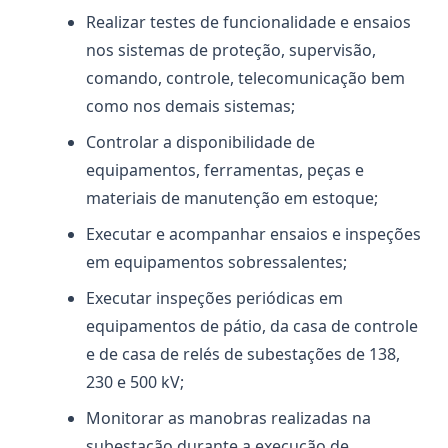
Realizar testes de funcionalidade e ensaios
nos sistemas de proteção, supervisão,
comando, controle, telecomunicação bem
como nos demais sistemas;
Controlar a disponibilidade de
equipamentos, ferramentas, peças e
materiais de manutenção em estoque;
Executar e acompanhar ensaios e inspeções
em equipamentos sobressalentes;
Executar inspeções periódicas em
equipamentos de pátio, da casa de controle
e de casa de relés de subestações de 138,
230 e 500 kV;
Monitorar as manobras realizadas na
subestação durante a execução de