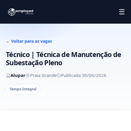
☰
← Voltar para as vagas
Técnico | Técnica de Manutenção de
Subestação Pleno
Alupar
Praia Grande
Publicada 30/06/2026
Tempo Integral