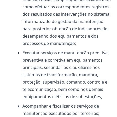
como efetuar os correspondentes registros
dos resultados das intervenções no sistema
informatizado de gestão da manutenção
para posterior obtenção de indicadores de
desempenho dos equipamentos e dos
processos de manutenção;
Executar serviços de manutenção preditiva,
preventiva e corretiva em equipamentos
principais, secundários e auxiliares nos
sistemas de transformação, manobra,
proteção, supervisão, comando, controle e
telecomunicação, bem como nos demais
equipamentos elétricos de subestações;
Acompanhar e fiscalizar os serviços de
manutenção executados por terceiros;