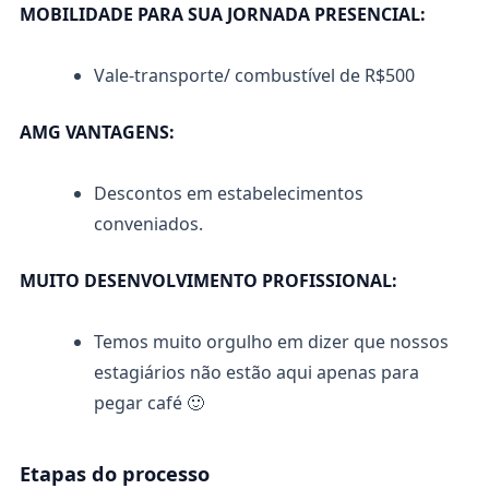
MOBILIDADE PARA SUA JORNADA PRESENCIAL:
Vale-transporte/ combustível de R$500
AMG VANTAGENS:
Descontos em estabelecimentos
conveniados.
MUITO DESENVOLVIMENTO PROFISSIONAL:
Temos muito orgulho em dizer que nossos
estagiários não estão aqui apenas para
pegar café 🙂
Etapas do processo