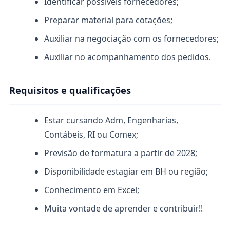
Identificar possíveis fornecedores;
Preparar material para cotações;
Auxiliar na negociação com os fornecedores;
Auxiliar no acompanhamento dos pedidos.
Requisitos e qualificações
Estar cursando Adm, Engenharias,
Contábeis, RI ou Comex;
Previsão de formatura a partir de 2028;
Disponibilidade estagiar em BH ou região;
Conhecimento em Excel;
Muita vontade de aprender e contribuir!!