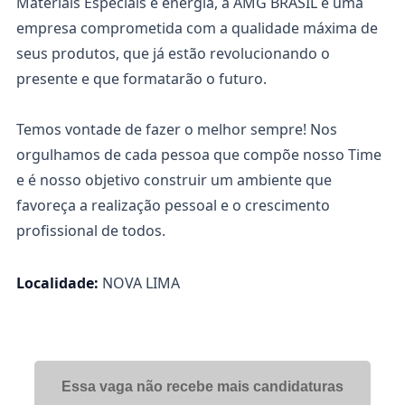
Materiais Especiais e energia, a AMG BRASIL é uma
empresa comprometida com a qualidade máxima de
seus produtos, que já estão revolucionando o
presente e que formatarão o futuro.
Temos vontade de fazer o melhor sempre! Nos
orgulhamos de cada pessoa que compõe nosso Time
e é nosso objetivo construir um ambiente que
favoreça a realização pessoal e o crescimento
profissional de todos.
Localidade:
NOVA LIMA
Essa vaga não recebe mais candidaturas