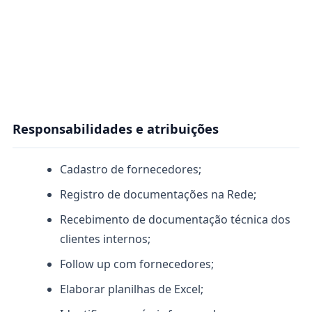
Responsabilidades e atribuições
Cadastro de fornecedores;
Registro de documentações na Rede;
Recebimento de documentação técnica dos
clientes internos;
Follow up com fornecedores;
Elaborar planilhas de Excel;