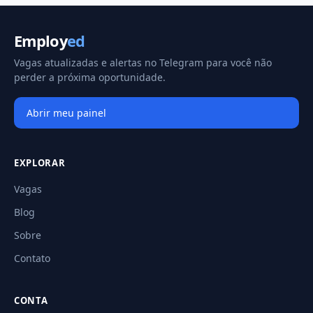
Employ
ed
Vagas atualizadas e alertas no Telegram para você não
perder a próxima oportunidade.
Abrir meu painel
EXPLORAR
Vagas
Blog
Sobre
Contato
CONTA