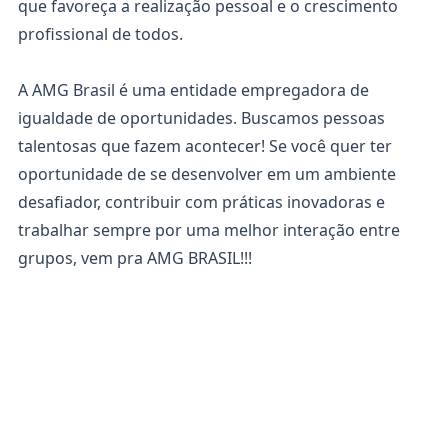
que favoreça a realização pessoal e o crescimento
profissional de todos.
A AMG Brasil é uma entidade empregadora de
igualdade de oportunidades. Buscamos pessoas
talentosas que fazem acontecer! Se você quer ter
oportunidade de se desenvolver em um ambiente
desafiador, contribuir com práticas inovadoras e
trabalhar sempre por uma melhor interação entre
grupos, vem pra AMG BRASIL!!!