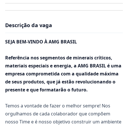
Descrição da vaga
SEJA BEM-VINDO À AMG BRASIL
Referência nos segmentos de minerais críticos,
materiais especiais e energia, a AMG BRASIL é uma
empresa comprometida com a qualidade máxima
de seus produtos, que já estão revolucionando o
presente e que formatarão o futuro.
Temos a vontade de fazer o melhor sempre! Nos
orgulhamos de cada colaborador que compõem
nosso Time e é nosso objetivo construir um ambiente