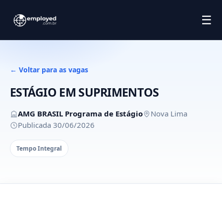
☰
← Voltar para as vagas
ESTÁGIO EM SUPRIMENTOS
AMG BRASIL Programa de Estágio
Nova Lima
Publicada 30/06/2026
Tempo Integral