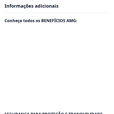
Informações adicionais
Conheça todos os BENEFÍCIOS AMG: