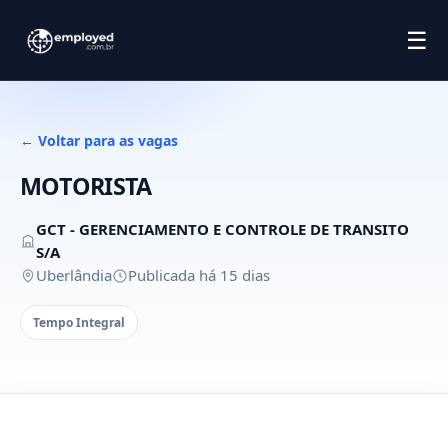
☰
← Voltar para as vagas
MOTORISTA
GCT - GERENCIAMENTO E CONTROLE DE TRANSITO
S/A
Uberlândia
Publicada há 15 dias
Tempo Integral