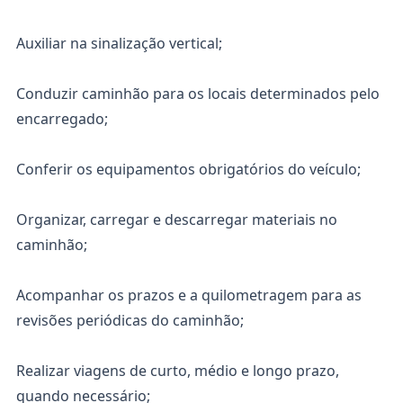
Auxiliar na sinalização vertical;
Conduzir caminhão para os locais determinados pelo
encarregado;
Conferir os equipamentos obrigatórios do veículo;
Organizar, carregar e descarregar materiais no
caminhão;
Acompanhar os prazos e a quilometragem para as
revisões periódicas do caminhão;
Realizar viagens de curto, médio e longo prazo,
quando necessário;