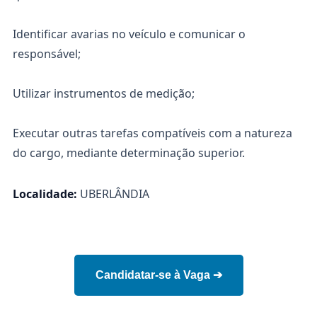
Identificar avarias no veículo e comunicar o
responsável;
Utilizar instrumentos de medição;
Executar outras tarefas compatíveis com a natureza
do cargo, mediante determinação superior.
Localidade:
UBERLÂNDIA
Candidatar-se à Vaga ➔