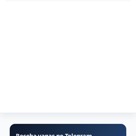
Receba vagas no Telegram