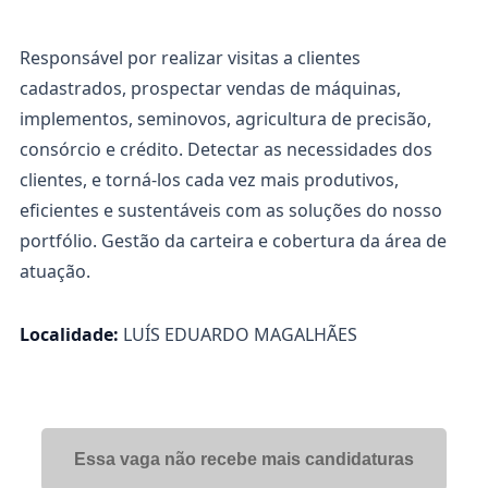
Responsável por realizar visitas a clientes
cadastrados, prospectar vendas de máquinas,
implementos, seminovos, agricultura de precisão,
consórcio e crédito. Detectar as necessidades dos
clientes, e torná-los cada vez mais produtivos,
eficientes e sustentáveis com as soluções do nosso
portfólio. Gestão da carteira e cobertura da área de
atuação.
Localidade:
LUÍS EDUARDO MAGALHÃES
Essa vaga não recebe mais candidaturas