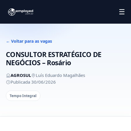
☰
← Voltar para as vagas
CONSULTOR ESTRATÉGICO DE
NEGÓCIOS – Rosário
AGROSUL
Luís Eduardo Magalhães
Publicada 30/06/2026
Tempo Integral