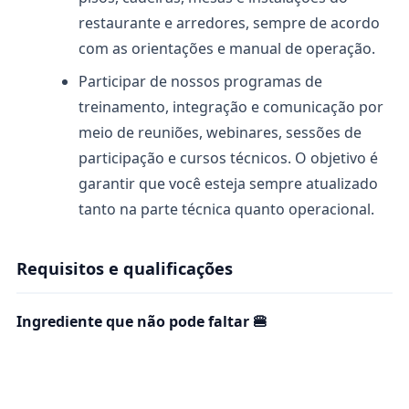
restaurante e arredores, sempre de acordo
com as orientações e manual de operação.
Participar de nossos programas de
treinamento, integração e comunicação por
meio de reuniões, webinares, sessões de
participação e cursos técnicos. O objetivo é
garantir que você esteja sempre atualizado
tanto na parte técnica quanto operacional.
Requisitos e qualificações
Ingrediente que não pode faltar 🍔