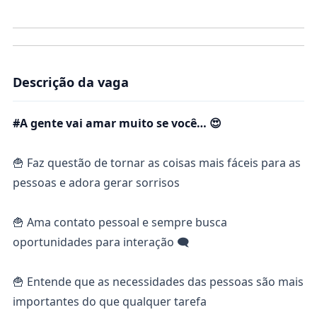
Descrição da vaga
#A gente vai amar muito se você… 😍
🍟 Faz questão de tornar as coisas mais fáceis para as
pessoas e adora gerar sorrisos
🍟 Ama contato pessoal e sempre busca
oportunidades para interação 🗨
🍟 Entende que as necessidades das pessoas são mais
importantes do que qualquer tarefa