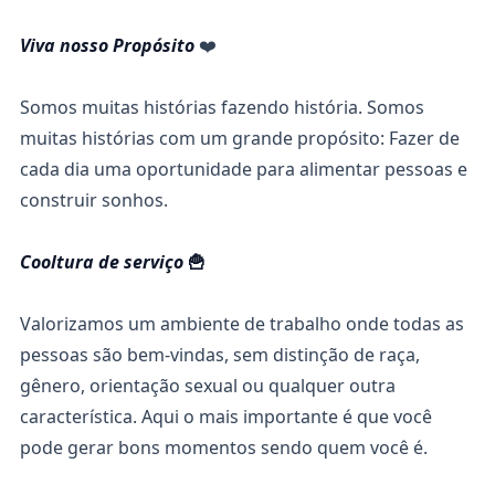
Viva nosso Propósito
❤️
Somos muitas histórias fazendo história. Somos
muitas histórias com um grande propósito: Fazer de
cada dia uma oportunidade para alimentar pessoas e
construir sonhos.
Cooltura de serviço
🍟
Valorizamos um ambiente de trabalho onde todas as
pessoas são bem-vindas, sem distinção de raça,
gênero, orientação sexual ou qualquer outra
característica. Aqui o mais importante é que você
pode gerar bons momentos sendo quem você é.