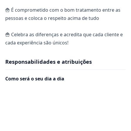
🍟 É comprometido com o bom tratamento entre as
pessoas e coloca o respeito acima de tudo
🍟 Celebra as diferenças e acredita que cada cliente e
cada experiência são únicos!
Responsabilidades e atribuições
Como será o seu dia a dia