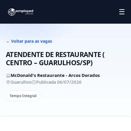
☰
← Voltar para as vagas
ATENDENTE DE RESTAURANTE (
CENTRO – GUARULHOS/SP)
McDonald's Restaurante - Arcos Dorados
Guarulhos
Publicada 06/07/2026
Tempo Integral