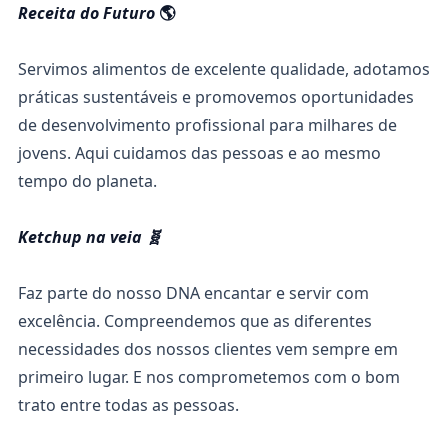
Receita do Futuro
🌎
Servimos alimentos de excelente qualidade, adotamos
práticas sustentáveis e promovemos oportunidades
de desenvolvimento profissional para milhares de
jovens. Aqui cuidamos das pessoas e ao mesmo
tempo do planeta.
Ketchup na veia 🧬
Faz parte do nosso DNA encantar e servir com
excelência. Compreendemos que as diferentes
necessidades dos nossos clientes vem sempre em
primeiro lugar. E nos comprometemos com o bom
trato entre todas as pessoas.