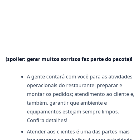
(spoiler: gerar muitos sorrisos faz parte do pacote)!
A gente contará com você para as atividades
operacionais do restaurante: preparar e
montar os pedidos; atendimento ao cliente e,
também, garantir que ambiente e
equipamentos estejam sempre limpos.
Confira detalhes!
Atender aos clientes é uma das partes mais