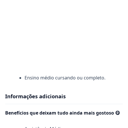
Ensino médio cursando ou completo.
Informações adicionais
Benefícios que deixam tudo ainda mais gostoso 😋