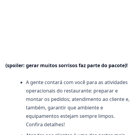
(spoiler: gerar muitos sorrisos faz parte do pacote)!
A gente contará com você para as atividades
operacionais do restaurante: preparar e
montar os pedidos; atendimento ao cliente e,
também, garantir que ambiente e
equipamentos estejam sempre limpos.
Confira detalhes!