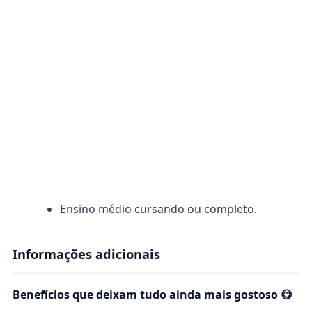
Ensino médio cursando ou completo.
Informações adicionais
Benefícios que deixam tudo ainda mais gostoso 😋