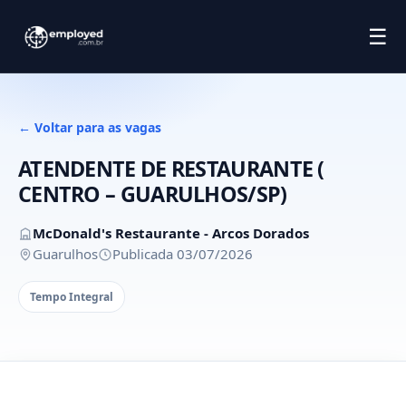
☰
← Voltar para as vagas
ATENDENTE DE RESTAURANTE (
CENTRO – GUARULHOS/SP)
McDonald's Restaurante - Arcos Dorados
Guarulhos
Publicada 03/07/2026
Tempo Integral