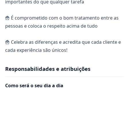
importantes do que qualquer tarefa
🍟 É comprometido com o bom tratamento entre as
pessoas e coloca o respeito acima de tudo
🍟 Celebra as diferenças e acredita que cada cliente e
cada experiência são únicos!
Responsabilidades e atribuições
Como será o seu dia a dia