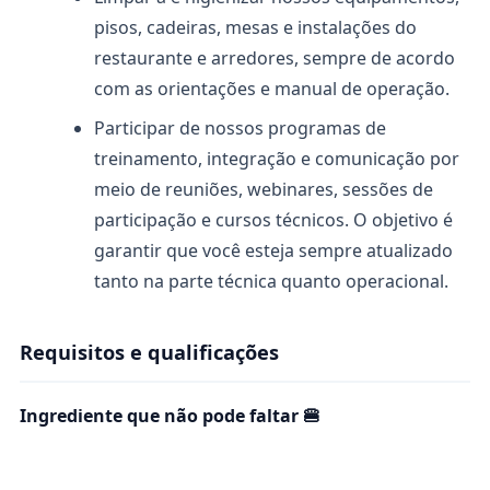
pisos, cadeiras, mesas e instalações do
restaurante e arredores, sempre de acordo
com as orientações e manual de operação.
Participar de nossos programas de
treinamento, integração e comunicação por
meio de reuniões, webinares, sessões de
participação e cursos técnicos. O objetivo é
garantir que você esteja sempre atualizado
tanto na parte técnica quanto operacional.
Requisitos e qualificações
Ingrediente que não pode faltar 🍔