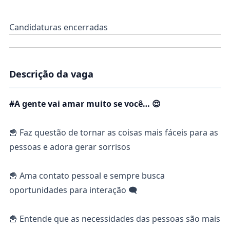
Candidaturas encerradas
Descrição da vaga
#A gente vai amar muito se você… 😍
🍟 Faz questão de tornar as coisas mais fáceis para as
pessoas e adora gerar sorrisos
🍟 Ama contato pessoal e sempre busca
oportunidades para interação 🗨
🍟 Entende que as necessidades das pessoas são mais