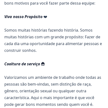
bons motivos para você fazer parte dessa equipe:
Viva nosso Propósito
❤️
Somos muitas histórias fazendo história. Somos
muitas histórias com um grande propósito: Fazer de
cada dia uma oportunidade para alimentar pessoas e
construir sonhos.
Cooltura de serviço
🍟
Valorizamos um ambiente de trabalho onde todas as
pessoas são bem-vindas, sem distinção de raça,
gênero, orientação sexual ou qualquer outra
característica. Aqui o mais importante é que você
pode gerar bons momentos sendo quem você é.