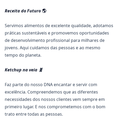
Receita do Futuro
🌎
Servimos alimentos de excelente qualidade, adotamos
práticas sustentáveis e promovemos oportunidades
de desenvolvimento profissional para milhares de
jovens. Aqui cuidamos das pessoas e ao mesmo
tempo do planeta.
Ketchup na veia 🧬
Faz parte do nosso DNA encantar e servir com
excelência. Compreendemos que as diferentes
necessidades dos nossos clientes vem sempre em
primeiro lugar. E nos comprometemos com o bom
trato entre todas as pessoas.