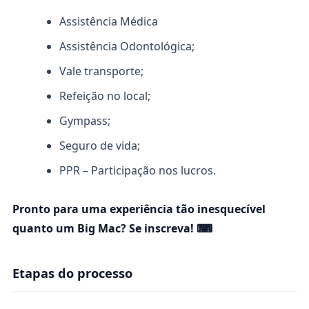
Assistência Médica
Assistência Odontológica;
Vale transporte;
Refeição no local;
Gympass;
Seguro de vida;
PPR – Participação nos lucros.
Pronto para uma experiência tão inesquecível
quanto um Big Mac? Se inscreva! ⌨
Etapas do processo