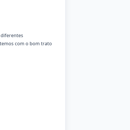
diferentes
etemos com o bom trato