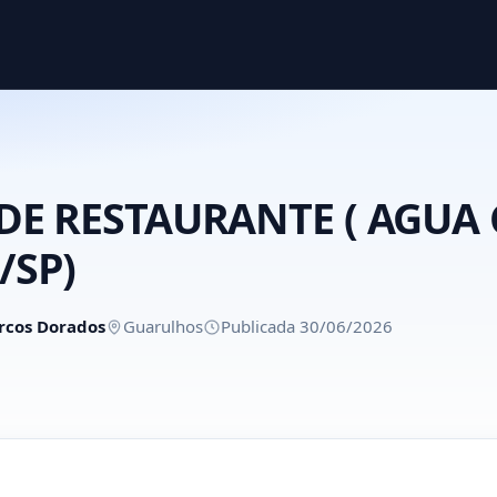
DE RESTAURANTE ( AGUA 
/SP)
rcos Dorados
Guarulhos
Publicada 30/06/2026