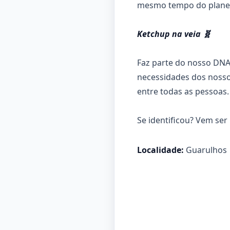
mesmo tempo do plane
Ketchup na veia 🧬
Faz parte do nosso DNA
necessidades dos noss
entre todas as pessoas.
Se identificou? Vem ser
Localidade:
Guarulhos