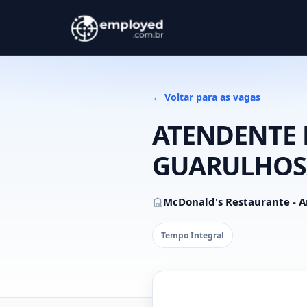
← Voltar para as vagas
ATENDENTE 
GUARULHOS
McDonald's Restaurante - A
Tempo Integral