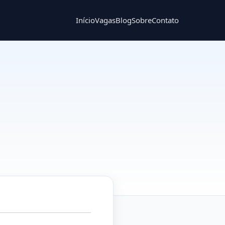
Início
Vagas
Blog
Sobre
Contato