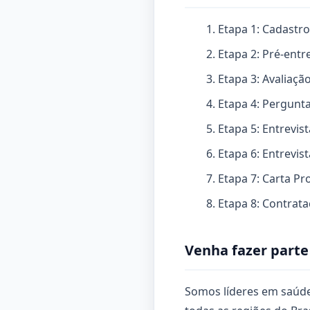
Etapa 1: Cadastro
Etapa 2: Pré-entr
Etapa 3: Avaliaç
Etapa 4: Pergunta
Etapa 5: Entrevis
Etapa 6: Entrevis
Etapa 7: Carta Pr
Etapa 8: Contrat
Venha fazer parte
Somos líderes em saúde 