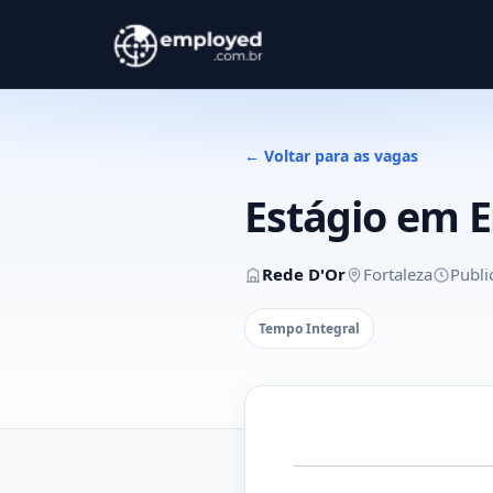
← Voltar para as vagas
Estágio em 
Rede D'Or
Fortaleza
Publi
Tempo Integral