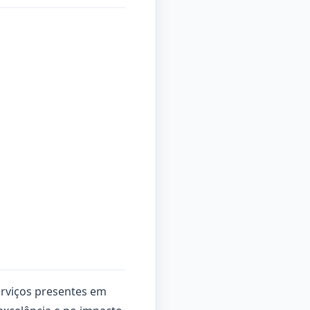
erviços presentes em