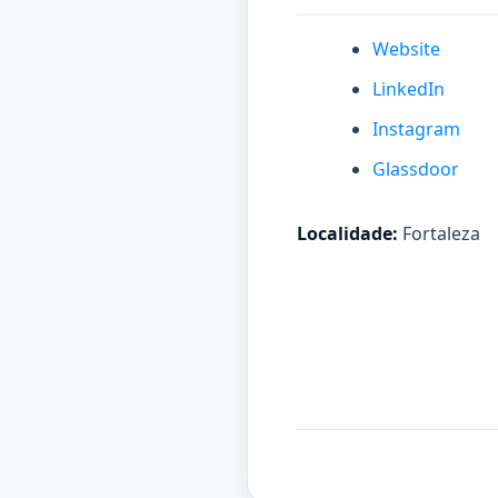
Website
LinkedIn
Instagram
Glassdoor
Localidade:
Fortaleza