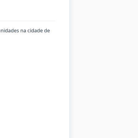
nidades na cidade de