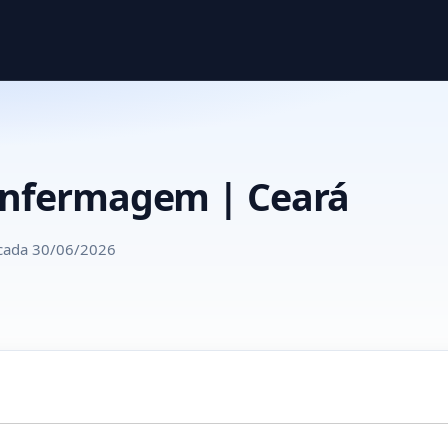
Enfermagem | Ceará
cada 30/06/2026