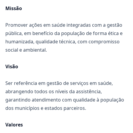
Missão
Promover ações em saúde integradas com a gestão
pública, em benefício da população de forma ética e
humanizada, qualidade técnica, com compromisso
social e ambiental.
Visão
Ser referência em gestão de serviços em saúde,
abrangendo todos os níveis da assistência,
garantindo atendimento com qualidade à população
dos municípios e estados parceiros.
Valores