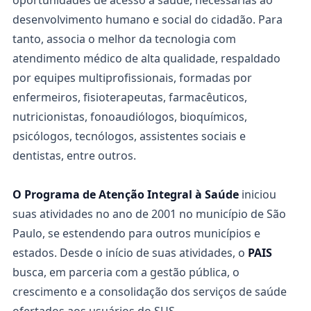
oportunidades de acesso à saúde, necessárias ao
desenvolvimento humano e social do cidadão. Para
tanto, associa o melhor da tecnologia com
atendimento médico de alta qualidade, respaldado
por equipes multiprofissionais, formadas por
enfermeiros, fisioterapeutas, farmacêuticos,
nutricionistas, fonoaudiólogos, bioquímicos,
psicólogos, tecnólogos, assistentes sociais e
dentistas, entre outros.
O Programa de Atenção Integral à Saúde
iniciou
suas atividades no ano de 2001 no município de São
Paulo, se estendendo para outros municípios e
estados. Desde o início de suas atividades, o
PAIS
busca, em parceria com a gestão pública, o
crescimento e a consolidação dos serviços de saúde