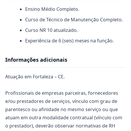
Ensino Médio Completo.
Curso de Técnico de Manutenção Completo.
Curso NR 10 atualizado.
Experiência de 6 (seis) meses na função.
Informações adicionais
Atuação em Fortaleza – CE.
Profissionais de empresas parceiras, fornecedores
e/ou prestadores de serviços, vínculo com grau de
parentesco ou afinidade no mesmo serviço ou que
atuam em outra modalidade contratual (vínculo com
o prestador), deverão observar normativas de RH