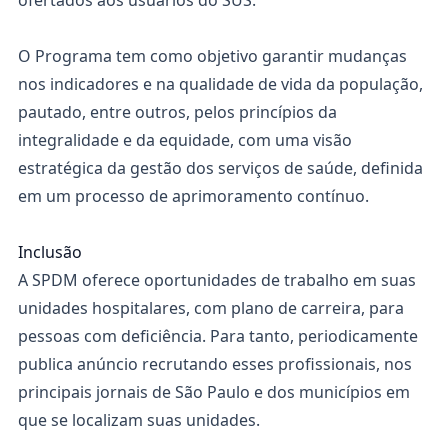
ofertados aos usuários do SUS.
O Programa tem como objetivo garantir mudanças
nos indicadores e na qualidade de vida da população,
pautado, entre outros, pelos princípios da
integralidade e da equidade, com uma visão
estratégica da gestão dos serviços de saúde, definida
em um processo de aprimoramento contínuo.
Inclusão
A SPDM oferece oportunidades de trabalho em suas
unidades hospitalares, com plano de carreira, para
pessoas com deficiência. Para tanto, periodicamente
publica anúncio recrutando esses profissionais, nos
principais jornais de São Paulo e dos municípios em
que se localizam suas unidades.