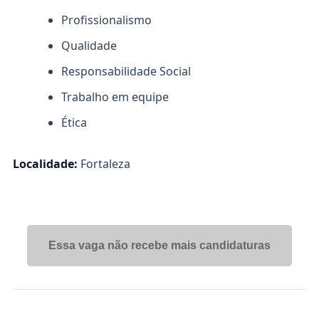
Profissionalismo
Qualidade
Responsabilidade Social
Trabalho em equipe
Ética
Localidade:
Fortaleza
Essa vaga não recebe mais candidaturas