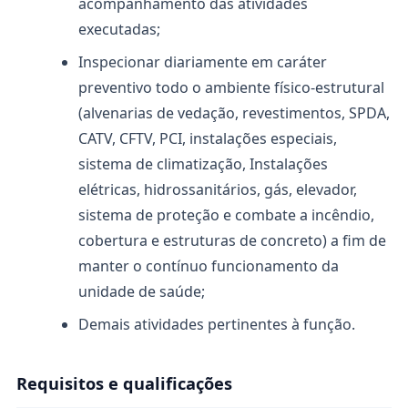
acompanhamento das atividades
executadas;
Inspecionar diariamente em caráter
preventivo todo o ambiente físico-estrutural
(alvenarias de vedação, revestimentos, SPDA,
CATV, CFTV, PCI, instalações especiais,
sistema de climatização, Instalações
elétricas, hidrossanitários, gás, elevador,
sistema de proteção e combate a incêndio,
cobertura e estruturas de concreto) a fim de
manter o contínuo funcionamento da
unidade de saúde;
Demais atividades pertinentes à função.
Requisitos e qualificações