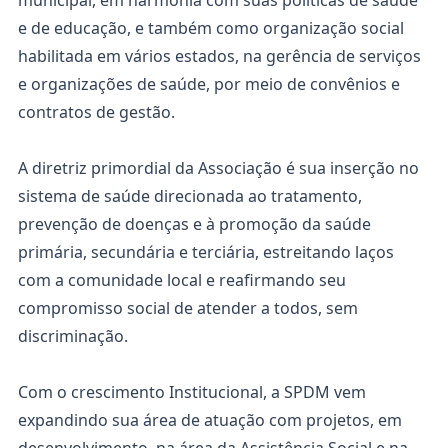
municipal, em harmonia com suas políticas de saúde
e de educação, e também como organização social
habilitada em vários estados, na gerência de serviços
e organizações de saúde, por meio de convênios e
contratos de gestão.
A diretriz primordial da Associação é sua inserção no
sistema de saúde direcionada ao tratamento,
prevenção de doenças e à promoção da saúde
primária, secundária e terciária, estreitando laços
com a comunidade local e reafirmando seu
compromisso social de atender a todos, sem
discriminação.
Com o crescimento Institucional, a SPDM vem
expandindo sua área de atuação com projetos, em