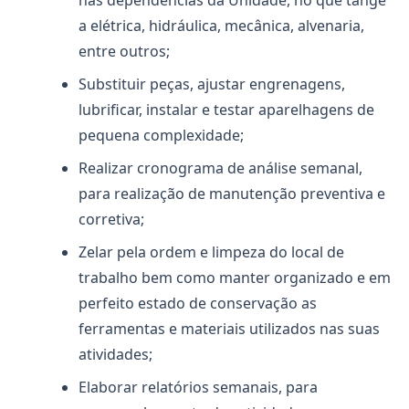
nas dependências da Unidade, no que tange
a elétrica, hidráulica, mecânica, alvenaria,
entre outros;
Substituir peças, ajustar engrenagens,
lubrificar, instalar e testar aparelhagens de
pequena complexidade;
Realizar cronograma de análise semanal,
para realização de manutenção preventiva e
corretiva;
Zelar pela ordem e limpeza do local de
trabalho bem como manter organizado e em
perfeito estado de conservação as
ferramentas e materiais utilizados nas suas
atividades;
Elaborar relatórios semanais, para