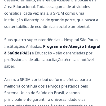
desenvolvimento, na área da Assistência Social e na
área Educacional. Toda essa gama de atividades
consolida, cada vez mais, a SPDM como uma
instituição filantrópica de grande porte, que busca a
sustentabilidade econômica, social e ambiental.
Suas quatro superintendências – Hospital São Paulo,
Instituições Afiliadas,
Programa de Atenção Integral
à Saúde (PAIS)
e Educação – são gerenciadas por
profissionais de alta capacitação técnica e notável
saber.
Assim, a SPDM contribui de forma efetiva para a
melhoria contínua dos serviços prestados pelo
Sistema Único de Saúde do Brasil, visando
principalmente garantir a universalidade e as