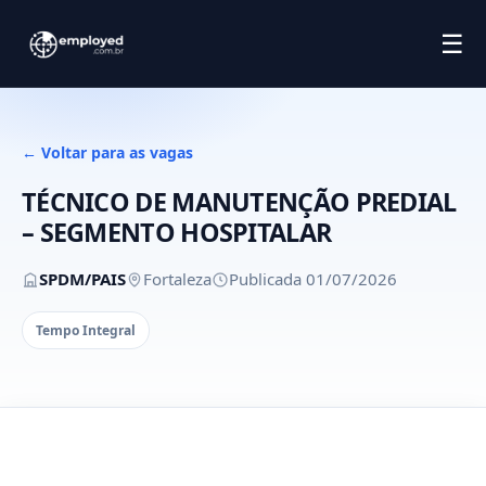
☰
← Voltar para as vagas
TÉCNICO DE MANUTENÇÃO PREDIAL
– SEGMENTO HOSPITALAR
SPDM/PAIS
Fortaleza
Publicada 01/07/2026
Tempo Integral