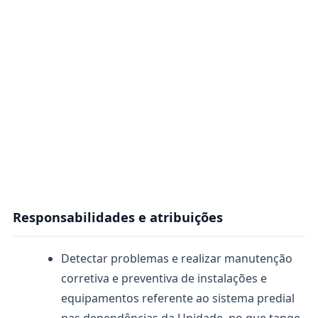
Responsabilidades e atribuições
Detectar problemas e realizar manutenção
corretiva e preventiva de instalações e
equipamentos referente ao sistema predial