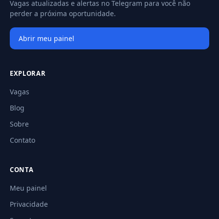
Vagas atualizadas e alertas no Telegram para você não
perder a próxima oportunidade.
Abrir meu painel
EXPLORAR
Vagas
Blog
Sobre
Contato
CONTA
Meu painel
Privacidade