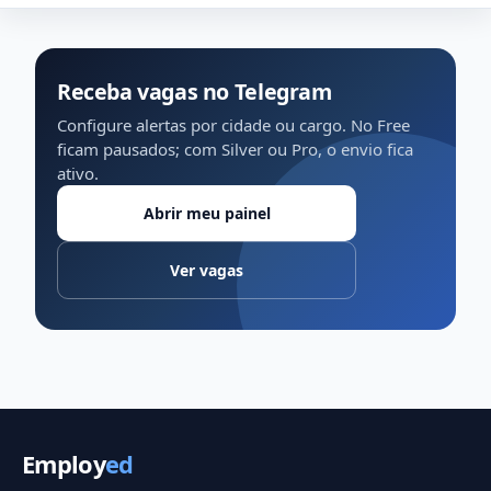
Receba vagas no Telegram
Configure alertas por cidade ou cargo. No Free
ficam pausados; com Silver ou Pro, o envio fica
ativo.
Abrir meu painel
Ver vagas
Employ
ed