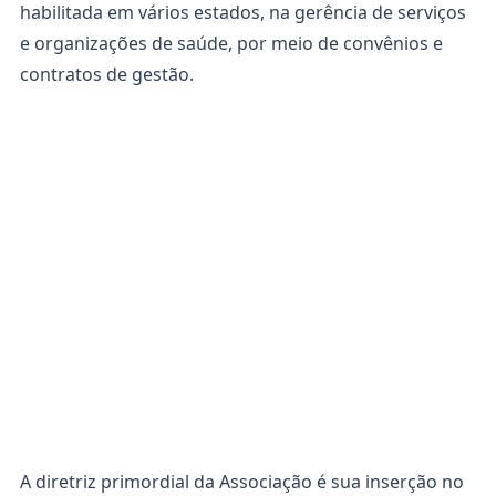
habilitada em vários estados, na gerência de serviços
e organizações de saúde, por meio de convênios e
contratos de gestão.
A diretriz primordial da Associação é sua inserção no