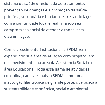
sistema de saúde direcionada ao tratamento,
prevenção de doenças e à promoção da saúde
primária, secundária e terciária, estreitando laços
com a comunidade local e reafirmando seu
compromisso social de atender a todos, sem
discriminação.
Com o crescimento Institucional, a SPDM vem
expandindo sua área de atuação com projetos, em
desenvolvimento, na área da Assistência Social e na
área Educacional. Toda essa gama de atividades
consolida, cada vez mais, a SPDM como uma
instituição filantrópica de grande porte, que busca a
sustentabilidade econômica, social e ambiental.