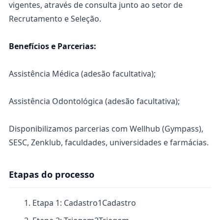
vigentes, através de consulta junto ao setor de
Recrutamento e Seleção.
Benefícios e Parcerias:
Assistência Médica (adesão facultativa);
Assistência Odontológica (adesão facultativa);
Disponibilizamos parcerias com Wellhub (Gympass),
SESC, Zenklub, faculdades, universidades e farmácias.
Etapas do processo
Etapa 1: Cadastro
1
Cadastro