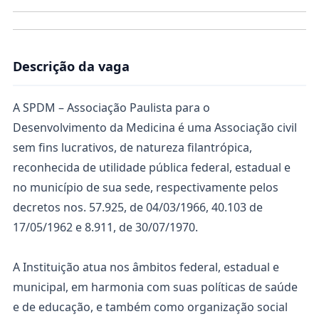
Descrição da vaga
A SPDM – Associação Paulista para o
Desenvolvimento da Medicina é uma Associação civil
sem fins lucrativos, de natureza filantrópica,
reconhecida de utilidade pública federal, estadual e
no município de sua sede, respectivamente pelos
decretos nos. 57.925, de 04/03/1966, 40.103 de
17/05/1962 e 8.911, de 30/07/1970.
A Instituição atua nos âmbitos federal, estadual e
municipal, em harmonia com suas políticas de saúde
e de educação, e também como organização social