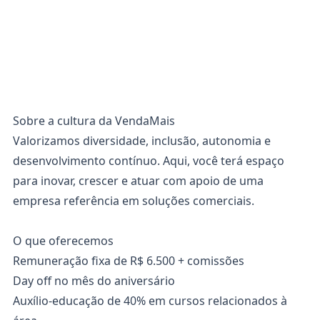
Sobre a cultura da VendaMais
Valorizamos diversidade, inclusão, autonomia e
desenvolvimento contínuo. Aqui, você terá espaço
para inovar, crescer e atuar com apoio de uma
empresa referência em soluções comerciais.
O que oferecemos
Remuneração fixa de R$ 6.500 + comissões
Day off no mês do aniversário
Auxílio-educação de 40% em cursos relacionados à