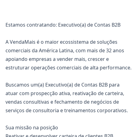
Estamos contratando: Executivo(a) de Contas B2B
A VendaMais é o maior ecossistema de soluções
comerciais da América Latina, com mais de 32 anos
apoiando empresas a vender mais, crescer e
estruturar operações comerciais de alta performance.
Buscamos um(a) Executivo(a) de Contas B2B para
atuar com prospecção ativa, reativação de carteira,
vendas consultivas e fechamento de negócios de
serviços de consultoria e treinamentos corporativos.
Sua missão na posição
Reativar e desenvolver carteira de clientes B2B