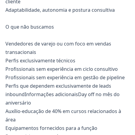
cliente
Adaptabilidade, autonomia e postura consultiva
O que não buscamos
Vendedores de varejo ou com foco em vendas
transacionais
Perfis exclusivamente técnicos
Profissionais sem experiência em ciclo consultivo
Profissionais sem experiência em gestão de pipeline
Perfis que dependem exclusivamente de leads
inboundInformações adicionaisDay off no mês do
aniversário
Auxílio-educação de 40% em cursos relacionados à
área
Equipamentos fornecidos para a função