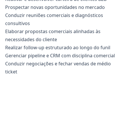
Prospectar novas oportunidades no mercado
Conduzir reuniões comerciais e diagnósticos
consultivos
Elaborar propostas comerciais alinhadas às
necessidades do cliente
Realizar follow-up estruturado ao longo do funil
Gerenciar pipeline e CRM com disciplina comercial
Conduzir negociações e fechar vendas de médio
ticket