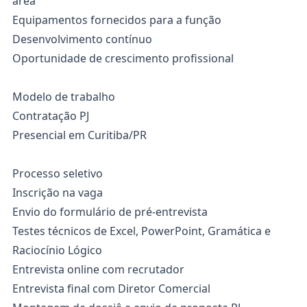
área
Equipamentos fornecidos para a função
Desenvolvimento contínuo
Oportunidade de crescimento profissional
Modelo de trabalho
Contratação PJ
Presencial em Curitiba/PR
Processo seletivo
Inscrição na vaga
Envio do formulário de pré-entrevista
Testes técnicos de Excel, PowerPoint, Gramática e
Raciocínio Lógico
Entrevista online com recrutador
Entrevista final com Diretor Comercial