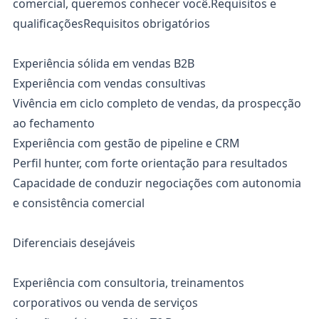
comercial, queremos conhecer você.Requisitos e
qualificaçõesRequisitos obrigatórios
Experiência sólida em vendas B2B
Experiência com vendas consultivas
Vivência em ciclo completo de vendas, da prospecção
ao fechamento
Experiência com gestão de pipeline e CRM
Perfil hunter, com forte orientação para resultados
Capacidade de conduzir negociações com autonomia
e consistência comercial
Diferenciais desejáveis
Experiência com consultoria, treinamentos
corporativos ou venda de serviços