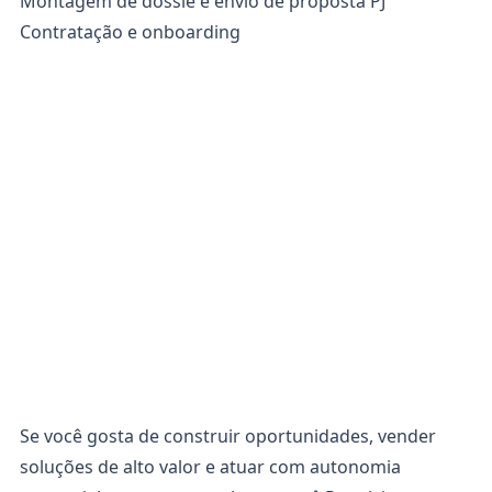
Montagem de dossiê e envio de proposta PJ
Contratação e onboarding
Se você gosta de construir oportunidades, vender
soluções de alto valor e atuar com autonomia