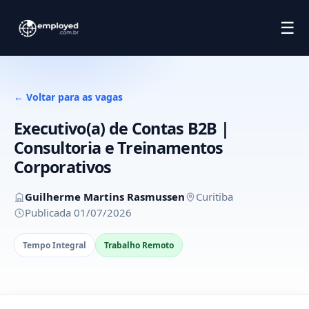
☰
← Voltar para as vagas
Executivo(a) de Contas B2B |
Consultoria e Treinamentos
Corporativos
Guilherme Martins Rasmussen
Curitiba
Publicada 01/07/2026
Tempo Integral
Trabalho Remoto