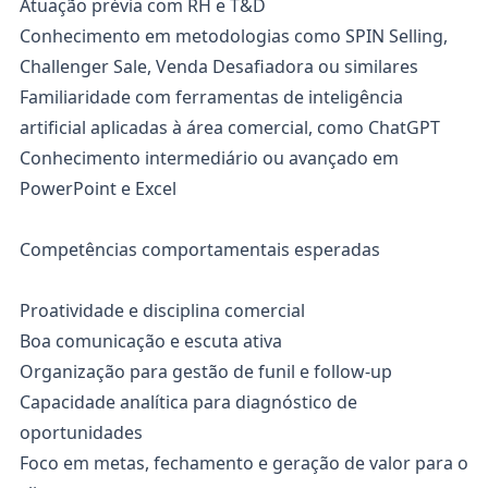
Atuação prévia com RH e T&D
Conhecimento em metodologias como SPIN Selling,
Challenger Sale, Venda Desafiadora ou similares
Familiaridade com ferramentas de inteligência
artificial aplicadas à área comercial, como ChatGPT
Conhecimento intermediário ou avançado em
PowerPoint e Excel
Competências comportamentais esperadas
Proatividade e disciplina comercial
Boa comunicação e escuta ativa
Organização para gestão de funil e follow-up
Capacidade analítica para diagnóstico de
oportunidades
Foco em metas, fechamento e geração de valor para o