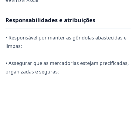
#VemSerAssaí
Responsabilidades e atribuições
• Responsável por manter as gôndolas abastecidas e
limpas;
• Assegurar que as mercadorias estejam precificadas,
organizadas e seguras;