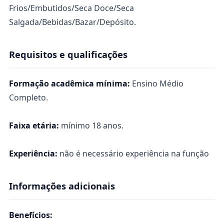
Frios/Embutidos/Seca Doce/Seca
Salgada/Bebidas/Bazar/Depósito.
Requisitos e qualificações
Formação acadêmica mínima:
Ensino Médio
Completo.
Faixa etária:
mínimo 18 anos.
Experiência:
não é necessário experiência na função
Informações adicionais
Benefícios: