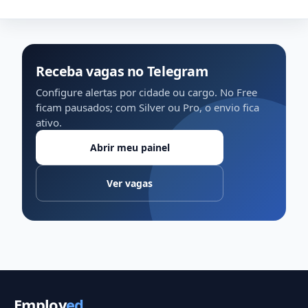
Receba vagas no Telegram
Configure alertas por cidade ou cargo. No Free
ficam pausados; com Silver ou Pro, o envio fica
ativo.
Abrir meu painel
Ver vagas
Employ
ed