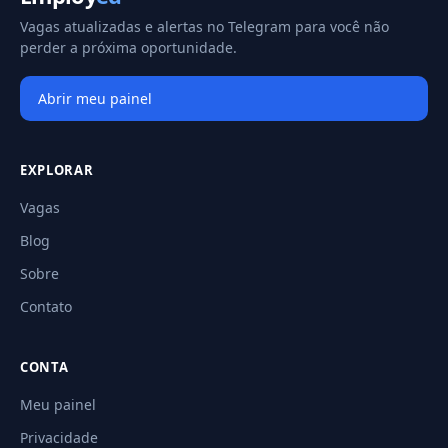
Vagas atualizadas e alertas no Telegram para você não
perder a próxima oportunidade.
Abrir meu painel
EXPLORAR
Vagas
Blog
Sobre
Contato
CONTA
Meu painel
Privacidade