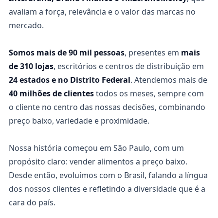
avaliam a força, relevância e o valor das marcas no
mercado.
Somos mais de 90 mil pessoas
, presentes em
mais
de 310 lojas
, escritórios e centros de distribuição em
24 estados e no Distrito Federal
. Atendemos mais de
40 milhões de clientes
todos os meses, sempre com
o cliente no centro das nossas decisões, combinando
preço baixo, variedade e proximidade.
Nossa história começou em São Paulo, com um
propósito claro: vender alimentos a preço baixo.
Desde então, evoluímos com o Brasil, falando a língua
dos nossos clientes e refletindo a diversidade que é a
cara do país.