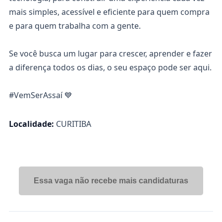
mais simples, acessível e eficiente para quem compra
e para quem trabalha com a gente.
Se você busca um lugar para crescer, aprender e fazer
a diferença todos os dias, o seu espaço pode ser aqui.
#VemSerAssaí 💙
Localidade:
CURITIBA
Essa vaga não recebe mais candidaturas