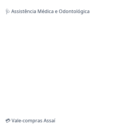
🩺 Assistência Médica e Odontológica
💳 Vale-compras Assaí