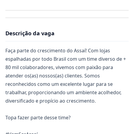
Descrição da vaga
Faça parte do crescimento do Assaí! Com lojas
espalhadas por todo Brasil com um time diverso de +
80 mil colaboradores, vivemos com paixão para
atender os(as) nossos(as) clientes. Somos
reconhecidos como um excelente lugar para se
trabalhar, proporcionando um ambiente acolhedor,
diversificado e propício ao crescimento.
Topa fazer parte desse time?