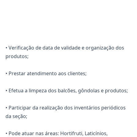
• Verificação de data de validade e organização dos
produtos;
• Prestar atendimento aos clientes;
• Efetua a limpeza dos balcões, gôndolas e produtos;
• Participar da realização dos inventários periódicos
da seção;
• Pode atuar nas áreas: Hortifruti, Laticínios,