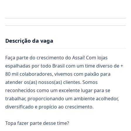
Descrição da vaga
Faça parte do crescimento do Assaí! Com lojas
espalhadas por todo Brasil com um time diverso de +
80 mil colaboradores, vivemos com paixão para
atender os(as) nossos(as) clientes. Somos
reconhecidos como um excelente lugar para se
trabalhar, proporcionando um ambiente acolhedor,
diversificado e propício ao crescimento.
Topa fazer parte desse time?