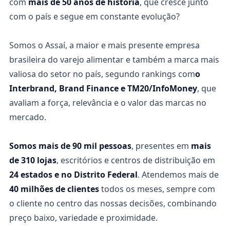
com
mais de 50 anos de história
, que cresce junto
com o país e segue em constante evolução?
Somos o Assaí, a maior e mais presente empresa
brasileira do varejo alimentar e também a marca mais
valiosa do setor no país, segundo rankings com
o
Interbrand, Brand Finance e TM20/InfoMoney
, que
avaliam a força, relevância e o valor das marcas no
mercado.
Somos mais de 90 mil pessoas
, presentes em
mais
de 310 lojas
, escritórios e centros de distribuição em
24 estados e no Distrito Federal
. Atendemos mais de
40 milhões de clientes
todos os meses, sempre com
o cliente no centro das nossas decisões, combinando
preço baixo, variedade e proximidade.