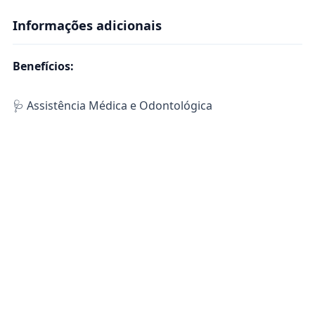
Informações adicionais
Benefícios:
🩺 Assistência Médica e Odontológica