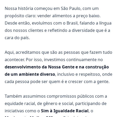
Nossa história começou em São Paulo, com um
propósito claro: vender alimentos a preço baixo.
Desde então, evoluímos com o Brasil, falando a língua
dos nossos clientes e refletindo a diversidade que é a
cara do país.
Aqui, acreditamos que são as pessoas que fazem tudo
acontecer. Por isso, investimos continuamente no
desenvolvimento da Nossa Gente e na construção
de um ambiente diverso
, inclusivo e respeitoso, onde
cada pessoa pode ser quem é e crescer com a gente.
Também assumimos compromissos públicos com a
equidade racial, de gênero e social, participando de
iniciativas como o
Sim à Igualdade Racial
, o