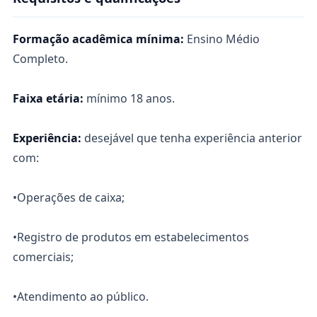
Formação acadêmica mínima:
Ensino Médio
Completo.
Faixa etária:
mínimo 18 anos.
Experiência:
desejável que tenha experiência anterior
com:
•Operações de caixa;
•Registro de produtos em estabelecimentos
comerciais;
•Atendimento ao público.