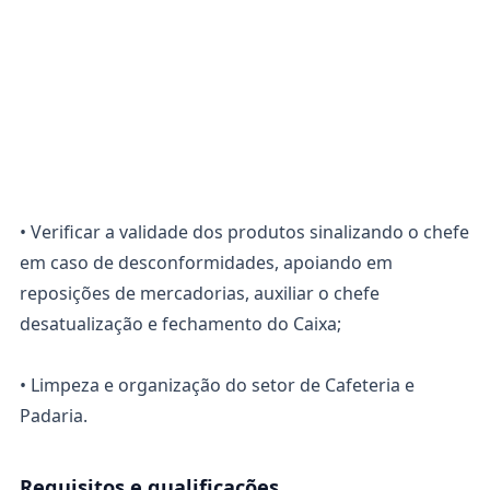
• Verificar a validade dos produtos sinalizando o chefe
em caso de desconformidades, apoiando em
reposições de mercadorias, auxiliar o chefe
desatualização e fechamento do Caixa;
• Limpeza e organização do setor de Cafeteria e
Padaria.
Requisitos e qualificações