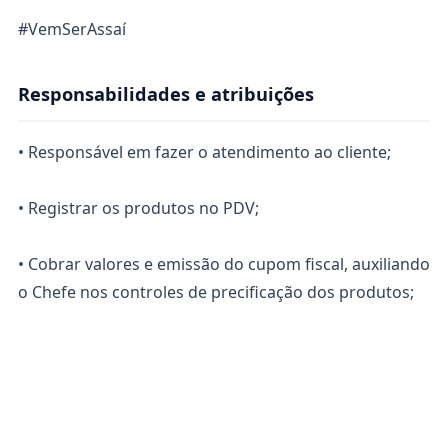
#VemSerAssaí
Responsabilidades e atribuições
• Responsável em fazer o atendimento ao cliente;
• Registrar os produtos no PDV;
• Cobrar valores e emissão do cupom fiscal, auxiliando
o Chefe nos controles de precificação dos produtos;