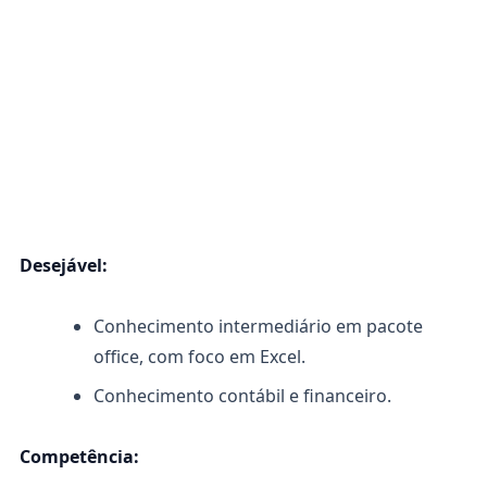
Desejável:
Conhecimento intermediário em pacote
office, com foco em Excel.
Conhecimento contábil e financeiro.
Competência: