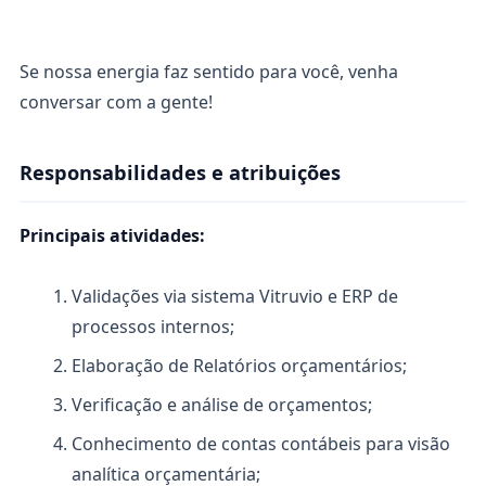
Se nossa energia faz sentido para você, venha
conversar com a gente!
Responsabilidades e atribuições
Principais atividades:
Validações via sistema Vitruvio e ERP de
processos internos;
Elaboração de Relatórios orçamentários;
Verificação e análise de orçamentos;
Conhecimento de contas contábeis para visão
analítica orçamentária;