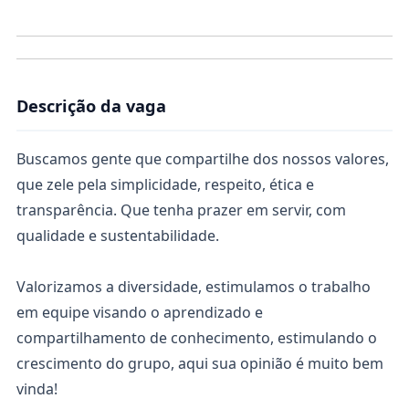
Descrição da vaga
Buscamos gente que compartilhe dos nossos valores,
que zele pela simplicidade, respeito, ética e
transparência. Que tenha prazer em servir, com
qualidade e sustentabilidade.
Valorizamos a diversidade, estimulamos o trabalho
em equipe visando o aprendizado e
compartilhamento de conhecimento, estimulando o
crescimento do grupo, aqui sua opinião é muito bem
vinda!