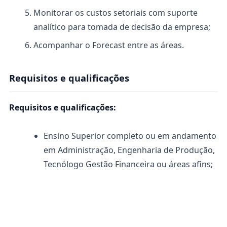
Monitorar os custos setoriais com suporte
analítico para tomada de decisão da empresa;
Acompanhar o Forecast entre as áreas.
Requisitos e qualificações
Requisitos e qualificações:
Ensino Superior completo ou em andamento
em Administração, Engenharia de Produção,
Tecnólogo Gestão Financeira ou áreas afins;