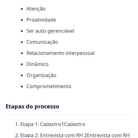
Atenção
Proatividade
Ser auto gerenciável
Comunicação
Relacionamento interpessoal
Dinâmico
Organização
Comprometimento
Etapas do processo
Etapa 1: Cadastro
1
Cadastro
Etapa 2: Entrevista com RH
2
Entrevista com RH