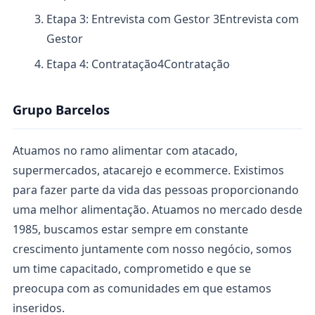
Etapa 3: Entrevista com Gestor
3
Entrevista com
Gestor
Etapa 4: Contratação
4
Contratação
Grupo Barcelos
Atuamos no ramo alimentar com atacado,
supermercados, atacarejo e ecommerce. Existimos
para fazer parte da vida das pessoas proporcionando
uma melhor alimentação. Atuamos no mercado desde
1985, buscamos estar sempre em constante
crescimento juntamente com nosso negócio, somos
um time capacitado, comprometido e que se
preocupa com as comunidades em que estamos
inseridos.