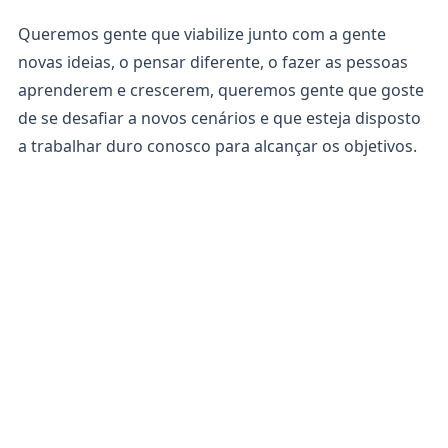
Queremos gente que viabilize junto com a gente
novas ideias, o pensar diferente, o fazer as pessoas
aprenderem e crescerem, queremos gente que goste
de se desafiar a novos cenários e que esteja disposto
a trabalhar duro conosco para alcançar os objetivos.