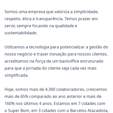
Somos uma empresa que valoriza a simplicidade,
respeito, ética e transparência. Temos prazer em
servir, sempre focando na qualidade e
sustentabilidade.
Utilizamos a tecnologia para potencializar a gestão do
nosso negócio e trazer inovação para nossos clientes,
acreditamos na força de um backoffice estruturado
para que a jornada do cliente seja cada vez mais
simplificada.
Hoje, somos mais de 4.300 colaboradores, crescemos
mais de 65% comparado ao ano anterior e mais de
160% nos últimos 4 anos. Estamos em 7 cidades com
o Super Bom, em 3 cidades com o Barcelos Atacadista,