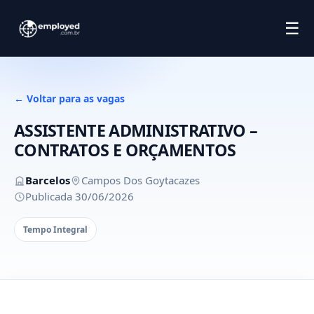
☰
← Voltar para as vagas
ASSISTENTE ADMINISTRATIVO –
CONTRATOS E ORÇAMENTOS
Barcelos
Campos Dos Goytacazes
Publicada 30/06/2026
Tempo Integral