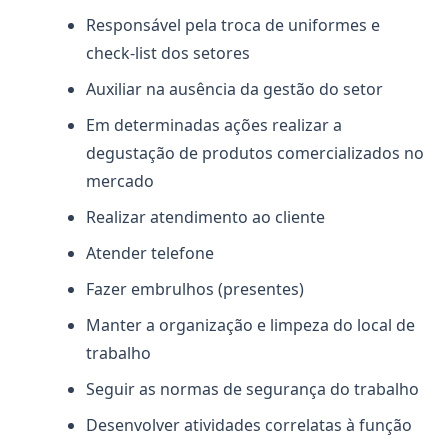
Responsável pela troca de uniformes e
check-list dos setores
Auxiliar na ausência da gestão do setor
Em determinadas ações realizar a
degustação de produtos comercializados no
mercado
Realizar atendimento ao cliente
Atender telefone
Fazer embrulhos (presentes)
Manter a organização e limpeza do local de
trabalho
Seguir as normas de segurança do trabalho
Desenvolver atividades correlatas à função