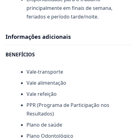
principalmente em finais de semana,
feriados e período tarde/noite.
Informações adicionais
BENEFÍCIOS
Vale-transporte
Vale alimentação
Vale refeição
PPR (Programa de Participação nos
Resultados)
Plano de saúde
Plano Odontológico