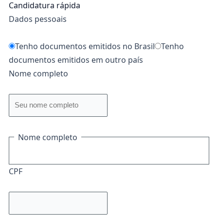
Candidatura rápida
Dados pessoais
Tenho documentos emitidos no Brasil
Tenho
documentos emitidos em outro país
Nome completo
Nome completo
CPF