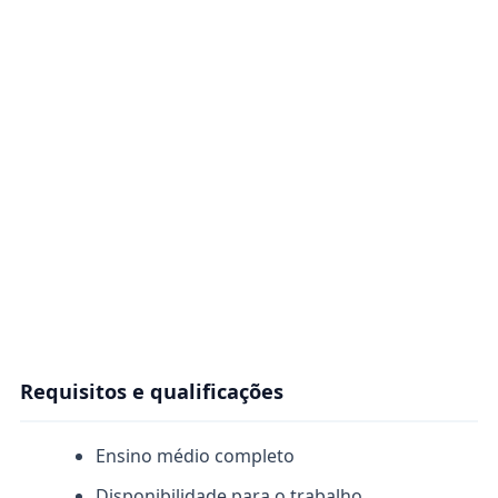
Requisitos e qualificações
Ensino médio completo
Disponibilidade para o trabalho