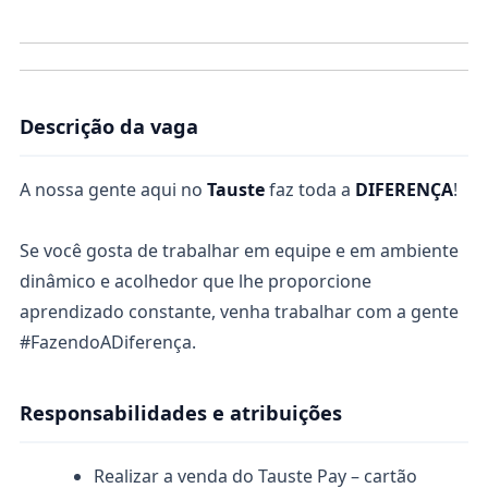
Descrição da vaga
A nossa gente aqui no
Tauste
faz toda a
DIFERENÇA
!
Se você gosta de trabalhar em equipe e em ambiente
dinâmico e acolhedor que lhe proporcione
aprendizado constante, venha trabalhar com a gente
#FazendoADiferença.
Responsabilidades e atribuições
Realizar a venda do Tauste Pay – cartão