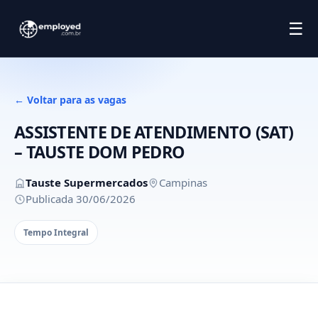
☰
← Voltar para as vagas
ASSISTENTE DE ATENDIMENTO (SAT)
– TAUSTE DOM PEDRO
Tauste Supermercados
Campinas
Publicada 30/06/2026
Tempo Integral