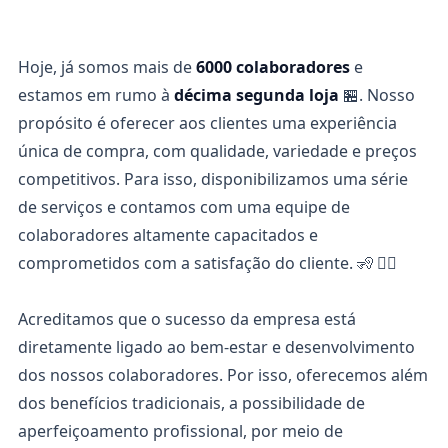
Hoje, já somos mais de
6000 colaboradores
e
estamos em rumo à
décima segunda loja
🏪. Nosso
propósito é oferecer aos clientes uma experiência
única de compra, com qualidade, variedade e preços
competitivos. Para isso, disponibilizamos uma série
de serviços e contamos com uma equipe de
colaboradores altamente capacitados e
comprometidos com a satisfação do cliente. 🧏 🧏‍♂️
Acreditamos que o sucesso da empresa está
diretamente ligado ao bem-estar e desenvolvimento
dos nossos colaboradores. Por isso, oferecemos além
dos benefícios tradicionais, a possibilidade de
aperfeiçoamento profissional, por meio de