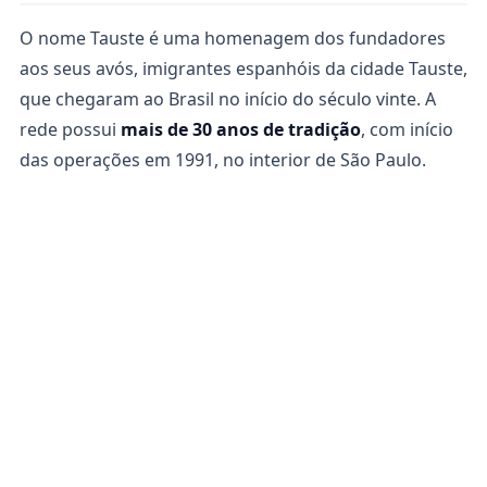
O nome Tauste é uma homenagem dos fundadores
aos seus avós, imigrantes espanhóis da cidade Tauste,
que chegaram ao Brasil no início do século vinte. A
rede possui
mais de 30 anos de tradição
, com início
das operações em 1991, no interior de São Paulo.