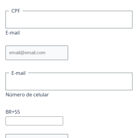
CPF
E-mail
E-mail
Número de celular
BR+55