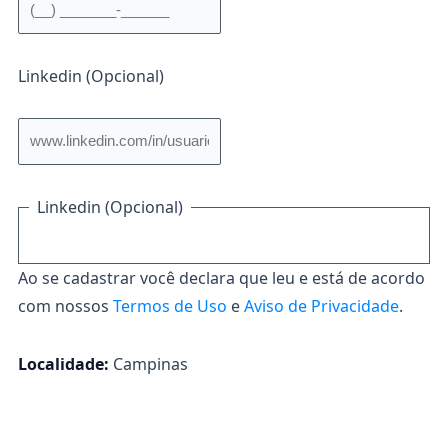
Linkedin (Opcional)
Linkedin (Opcional)
Ao se cadastrar você declara que leu e está de acordo
com nossos
Termos de Uso
e
Aviso de Privacidade
.
Localidade:
Campinas