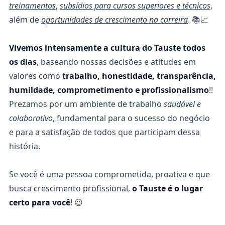
treinamentos
,
subsídios para cursos superiores e técnicos
,
além de
oportunidades de crescimento na carreira
. 📚📈
Vivemos intensamente a cultura do Tauste todos
os dias
, baseando nossas decisões e atitudes em
valores como
trabalho, honestidade, transparência,
humildade, comprometimento e profissionalismo
!!
Prezamos por um ambiente de trabalho
saudável e
colaborativo
, fundamental para o sucesso do negócio
e para a satisfação de todos que participam dessa
história.
Se você é uma pessoa comprometida, proativa e que
busca crescimento profissional,
o Tauste é o lugar
certo para você
! 😉