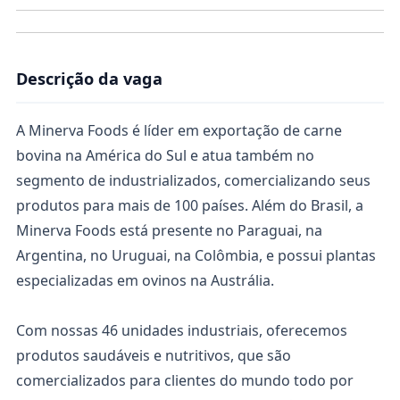
Descrição da vaga
A Minerva Foods é líder em exportação de carne
bovina na América do Sul e atua também no
segmento de industrializados, comercializando seus
produtos para mais de 100 países. Além do Brasil, a
Minerva Foods está presente no Paraguai, na
Argentina, no Uruguai, na Colômbia, e possui plantas
especializadas em ovinos na Austrália.
Com nossas 46 unidades industriais, oferecemos
produtos saudáveis e nutritivos, que são
comercializados para clientes do mundo todo por