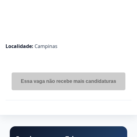
Localidade:
Campinas
Essa vaga não recebe mais candidaturas