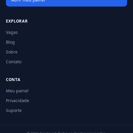
EXPLORAR
Vagas
Blog
Sobre
Contato
CONTA
Meu painel
Privacidade
Suporte