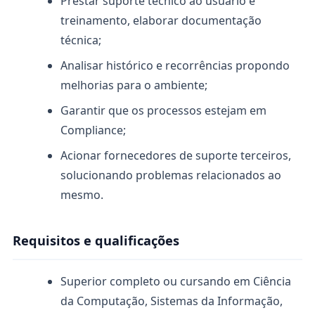
Prestar suporte técnico ao usuário e
treinamento, elaborar documentação
técnica;
Analisar histórico e recorrências propondo
melhorias para o ambiente;
Garantir que os processos estejam em
Compliance;
Acionar fornecedores de suporte terceiros,
solucionando problemas relacionados ao
mesmo.
Requisitos e qualificações
Superior completo ou cursando em Ciência
da Computação, Sistemas da Informação,