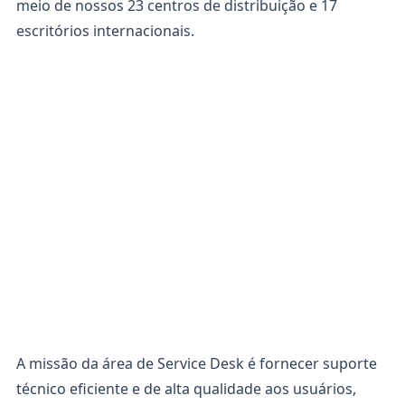
meio de nossos 23 centros de distribuição e 17
escritórios internacionais.
A missão da área de Service Desk é fornecer suporte
técnico eficiente e de alta qualidade aos usuários,