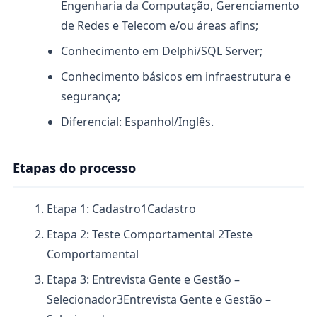
Engenharia da Computação, Gerenciamento
de Redes e Telecom e/ou áreas afins;
Conhecimento em Delphi/SQL Server;
Conhecimento básicos em infraestrutura e
segurança;
Diferencial: Espanhol/Inglês.
Etapas do processo
Etapa 1: Cadastro
1
Cadastro
Etapa 2: Teste Comportamental
2
Teste
Comportamental
Etapa 3: Entrevista Gente e Gestão –
Selecionador
3
Entrevista Gente e Gestão –