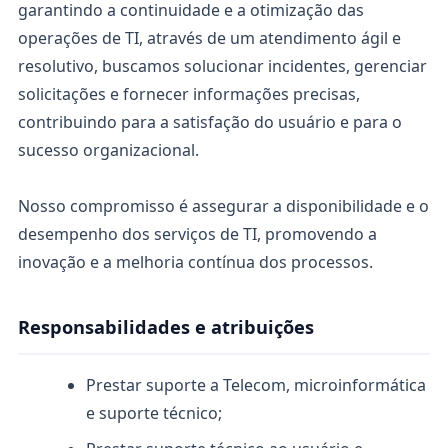
garantindo a continuidade e a otimização das
operações de TI, através de um atendimento ágil e
resolutivo, buscamos solucionar incidentes, gerenciar
solicitações e fornecer informações precisas,
contribuindo para a satisfação do usuário e para o
sucesso organizacional.
Nosso compromisso é assegurar a disponibilidade e o
desempenho dos serviços de TI, promovendo a
inovação e a melhoria contínua dos processos.
Responsabilidades e atribuições
Prestar suporte a Telecom, microinformática
e suporte técnico;