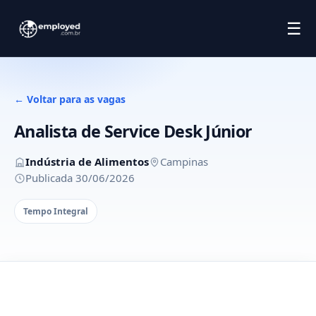
☰
← Voltar para as vagas
Analista de Service Desk Júnior
Indústria de Alimentos
Campinas
Publicada 30/06/2026
Tempo Integral