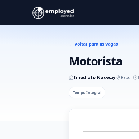
← Voltar para as vagas
Motorista
Imediato Nexway
Brasil
Tempo Integral