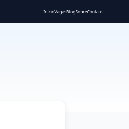
Início
Vagas
Blog
Sobre
Contato