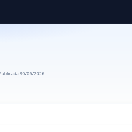
Publicada 30/06/2026