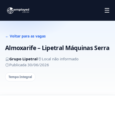
☰
← Voltar para as vagas
Almoxarife – Lipetral Máquinas Serra
Grupo Lipetral
Local não informado
Publicada 30/06/2026
Tempo Integral