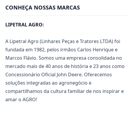
CONHEÇA NOSSAS MARCAS
LIPETRAL AGRO:
A Lipetral Agro (Linhares Peças e Tratores LTDA) foi
fundada em 1982, pelos irmãos Carlos Henrique e
Marcos Flávio. Somos uma empresa consolidada no
mercado mais de 40 anos de história e 23 anos como
Concessionário Oficial John Deere. Oferecemos
soluções integradas ao agronegócio e
compartilhamos da cultura familiar de nos inspirar e
amar o AGRO!