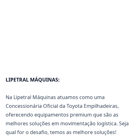
LIPETRAL MÁQUINAS:
Na Lipetral Máquinas atuamos como uma
Concessionária Oficial da Toyota Empilhadeiras,
oferecendo equipamentos premium que são as
melhores soluções em movimentação logística. Seja
qual for o desafio, temos as melhore soluções!