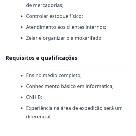
de mercadorias;
Controlar estoque físico;
Atendimento aos clientes internos;
Zelar e organizar o almoxarifado;
Requisitos e qualificações
Ensino médio completo;
Conhecimento básico em informática;
CNH B;
Experiência na área de expedição será um
diferencial;