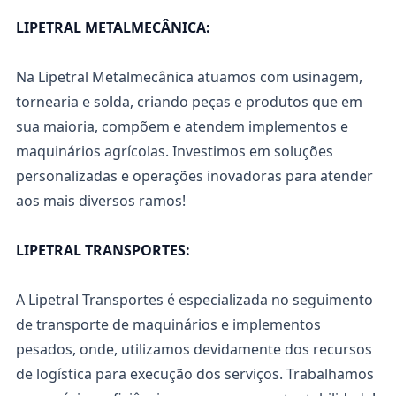
LIPETRAL METALMECÂNICA:
Na Lipetral Metalmecânica atuamos com usinagem,
tornearia e solda, criando peças e produtos que em
sua maioria, compõem e atendem implementos e
maquinários agrícolas. Investimos em soluções
personalizadas e operações inovadoras para atender
aos mais diversos ramos!
LIPETRAL TRANSPORTES:
A Lipetral Transportes é especializada no seguimento
de transporte de maquinários e implementos
pesados, onde, utilizamos devidamente dos recursos
de logística para execução dos serviços. Trabalhamos