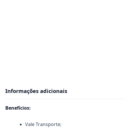
Informações adicionais
Benefícios:
Vale Transporte;