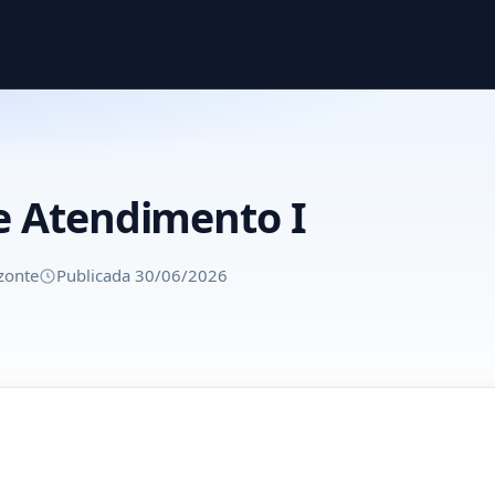
e Atendimento I
zonte
Publicada 30/06/2026