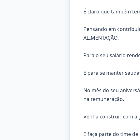
É claro que também te
Pensando em contribuir
ALIMENTAÇÃO.
Para o seu salário rend
E para se manter saudá
No mês do seu aniversá
na remuneração.
Venha construir com a 
E faça parte do time de