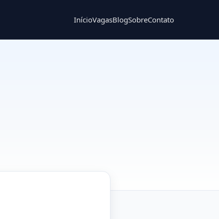
Início
Vagas
Blog
Sobre
Contato