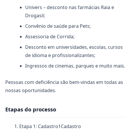
Univers – desconto nas farmácias Raia e
Drogasil;
Convênio de saúde para Pets;
Assessoria de Corrida;
Desconto em universidades, escolas, cursos
de idioma e profissionalizantes;
Ingressos de cinemas, parques e muito mais.
Pessoas com deficiência são bem-vindas em todas as
nossas oportunidades.
Etapas do processo
Etapa 1: Cadastro
1
Cadastro