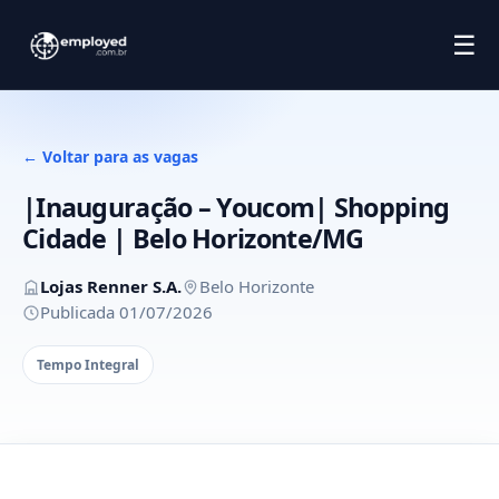
☰
← Voltar para as vagas
|Inauguração – Youcom| Shopping
Cidade | Belo Horizonte/MG
Lojas Renner S.A.
Belo Horizonte
Publicada 01/07/2026
Tempo Integral