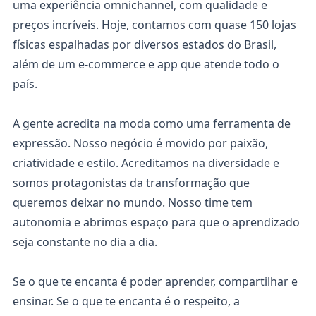
uma experiência omnichannel, com qualidade e
preços incríveis. Hoje, contamos com quase 150 lojas
físicas espalhadas por diversos estados do Brasil,
além de um e-commerce e app que atende todo o
país.
A gente acredita na moda como uma ferramenta de
expressão. Nosso negócio é movido por paixão,
criatividade e estilo. Acreditamos na diversidade e
somos protagonistas da transformação que
queremos deixar no mundo. Nosso time tem
autonomia e abrimos espaço para que o aprendizado
seja constante no dia a dia.
Se o que te encanta é poder aprender, compartilhar e
ensinar. Se o que te encanta é o respeito, a