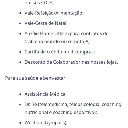
nossos CDs*;
Vale-Refeição/Alimentação;
Vale-Cesta de Natal;
Auxílio Home Office (para contratos de
trabalho híbrido ou remoto)*;
Cartão de crédito multicompras;
Desconto de Colaborador nas nossas lojas.
Para sua saúde e bem-estar:
Assistência Médica;
Dr. Be (telemedicina, telepsicologia, coaching
nutricional e coaching esportivo);
Wellhub (Gympass);