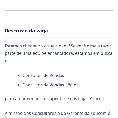
Descrição da vaga
Estamos chegando à sua cidade! Se você deseja fazer
parte de uma equipe encantadora, estamos em busca
de:
Consultor de Vendas;
Consultor de Vendas Sênior.
para atuar em nosso super time das Lojas Youcom!
A missão dos Consultores e do Gerente da Youcom é