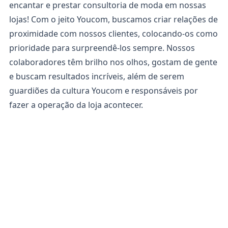
encantar e prestar consultoria de moda em nossas
lojas! Com o jeito Youcom, buscamos criar relações de
proximidade com nossos clientes, colocando-os como
prioridade para surpreendê-los sempre. Nossos
colaboradores têm brilho nos olhos, gostam de gente
e buscam resultados incríveis, além de serem
guardiões da cultura Youcom e responsáveis por
fazer a operação da loja acontecer.