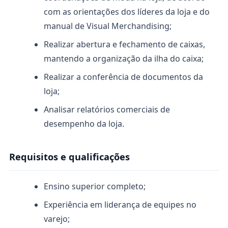
com as orientações dos líderes da loja e do
manual de Visual Merchandising;
Realizar abertura e fechamento de caixas,
mantendo a organização da ilha do caixa;
Realizar a conferência de documentos da
loja;
Analisar relatórios comerciais de
desempenho da loja.
Requisitos e qualificações
Ensino superior completo;
Experiência em liderança de equipes no
varejo;