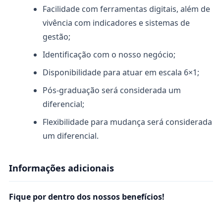
Facilidade com ferramentas digitais, além de
vivência com indicadores e sistemas de
gestão;
Identificação com o nosso negócio;
Disponibilidade para atuar em escala 6×1;
Pós-graduação será considerada um
diferencial;
Flexibilidade para mudança será considerada
um diferencial.
Informações adicionais
Fique por dentro dos nossos benefícios!