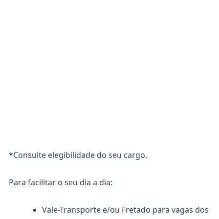
*Consulte elegibilidade do seu cargo.
Para facilitar o seu dia a dia:
Vale-Transporte e/ou Fretado para vagas dos