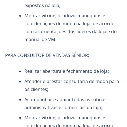
expostos na loja;
Montar vitrine, produzir manequins e
coordenações de moda na loja, de acordo
com as orientações dos líderes da loja e do
manual de VM.
PARA CONSULTOR DE VENDAS SÊNIOR:
Realizar abertura e fechamento de loja;
Atender e prestar consultoria de moda para
os clientes;
Acompanhar e apoiar todas as rotinas
administrativas e comerciais da loja;
Montar vitrine, produzir manequins e
coordenações de moda na loja, de acordo