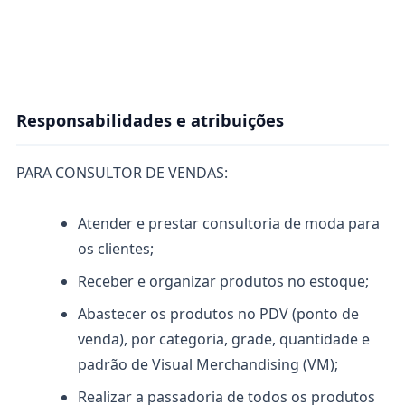
Responsabilidades e atribuições
PARA CONSULTOR DE VENDAS:
Atender e prestar consultoria de moda para
os clientes;
Receber e organizar produtos no estoque;
Abastecer os produtos no PDV (ponto de
venda), por categoria, grade, quantidade e
padrão de Visual Merchandising (VM);
Realizar a passadoria de todos os produtos