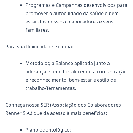
Programas e Campanhas desenvolvidos para
promover o autocuidado da saúde e bem-
estar dos nossos colaboradores e seus
familiares.
Para sua flexibilidade e rotina:
Metodologia Balance aplicada junto a
liderança e time fortalecendo a comunicação
e reconhecimento, bem-estar e estilo de
trabalho/ferramentas.
Conheça nossa SER (Associação dos Colaboradores
Renner S.A.) que dá acesso à mais benefícios:
Plano odontológico;