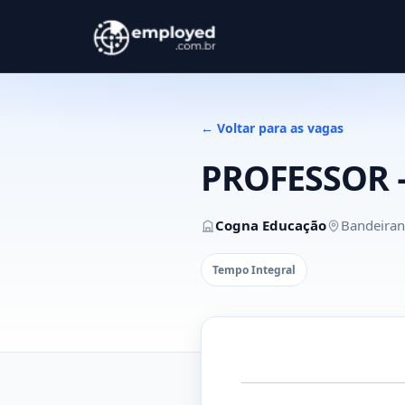
← Voltar para as vagas
PROFESSOR 
Cogna Educação
Bandeiran
Tempo Integral