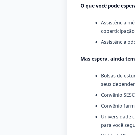
O que você pode esper
Assistência mé
coparticipação
Assistência od
Mas espera, ainda tem
Bolsas de estu
seus dependent
Convênio SESC:
Convênio farm
Universidade c
para você segu