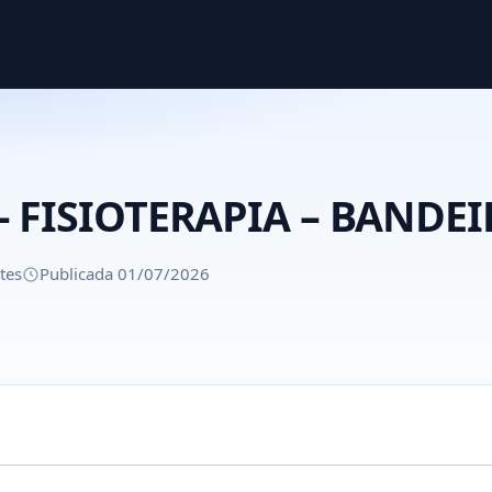
– FISIOTERAPIA – BANDE
tes
Publicada 01/07/2026