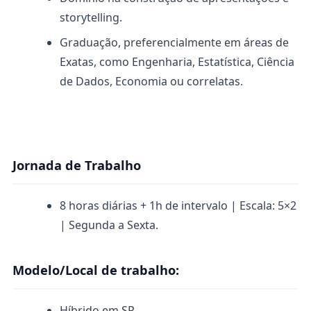
storytelling.
Graduação, preferencialmente em áreas de
Exatas, como Engenharia, Estatística, Ciência
de Dados, Economia ou correlatas.
Jornada de Trabalho
8 horas diárias + 1h de intervalo | Escala: 5×2
| Segunda a Sexta.
Modelo/Local de trabalho:
Híbrido em SP.