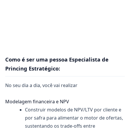
Como é ser uma pessoa Especialista de
Princing Estratégico
:
No seu dia a dia, você vai realizar
Modelagem financeira e NPV
Construir modelos de NPV/LTV por cliente e
por safra para alimentar o motor de ofertas,
sustentando os trade-offs entre