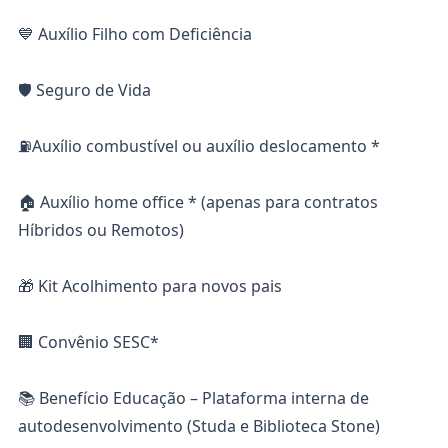
💙 Auxílio Filho com Deficiência
🛡️ Seguro de Vida
⛽Auxílio combustível ou auxílio deslocamento *
🏠 Auxílio home office * (apenas para contratos
Híbridos ou Remotos)
🎁 Kit Acolhimento para novos pais
🏢 Convênio SESC*
📚 Benefício Educação – Plataforma interna de
autodesenvolvimento (Studa e Biblioteca Stone)