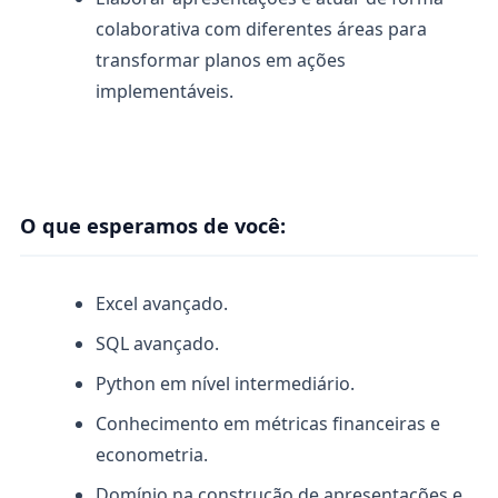
colaborativa com diferentes áreas para
transformar planos em ações
implementáveis.
O que esperamos de você:
Excel avançado.
SQL avançado.
Python em nível intermediário.
Conhecimento em métricas financeiras e
econometria.
Domínio na construção de apresentações e