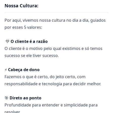
Nossa Cultura:
Por aqui, vivemos nossa cultura no dia a dia, guiados
por esses 5 valores:
💚
O cliente é a razão
O cliente é o motivo pelo qual existimos e só temos
sucesso se ele tiver sucesso.
⚡
Cabeça de dono
Fazemos o que é certo, do jeito certo, com
responsabilidade e tecnologia para decidir melhor.
🎯
Direto ao ponto
Profundidade para entender e simplicidade para
resolver.