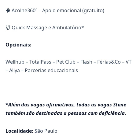
🧠 Acolhe360º – Apoio emocional (gratuito)
💆 Quick Massage e Ambulatório*
Opcionais:
Wellhub – TotalPass – Pet Club – Flash – Férias&Co – VT
– Allya – Parcerias educacionais
*
Além das vagas afirmativas, todas as vagas Stone
também são destinadas a pessoas com deficiência.
Localidade:
São Paulo