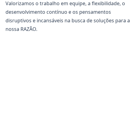
Valorizamos o trabalho em equipe, a flexibilidade, o
desenvolvimento contínuo e os pensamentos
disruptivos e incansáveis na busca de soluções para a
nossa RAZÃO.