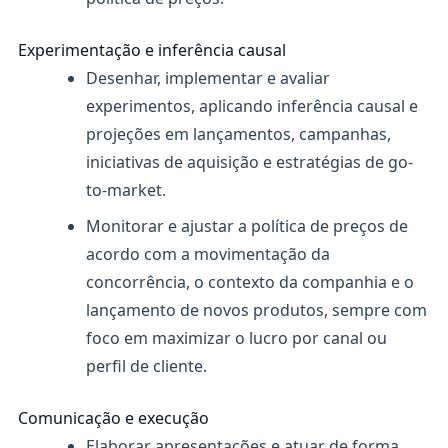
Experimentação e inferência causal
Desenhar, implementar e avaliar
experimentos, aplicando inferência causal e
projeções em lançamentos, campanhas,
iniciativas de aquisição e estratégias de go-
to-market.
Monitorar e ajustar a política de preços de
acordo com a movimentação da
concorrência, o contexto da companhia e o
lançamento de novos produtos, sempre com
foco em maximizar o lucro por canal ou
perfil de cliente.
Comunicação e execução
Elaborar apresentações e atuar de forma