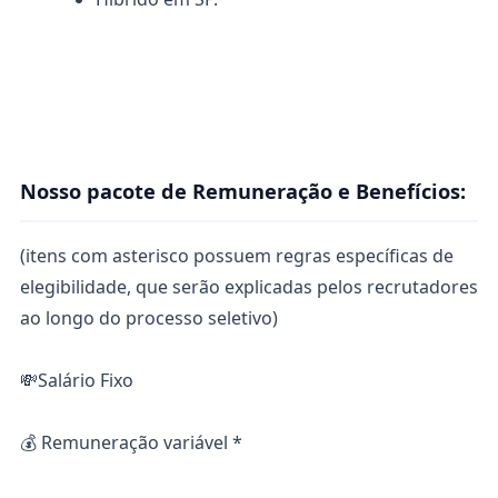
#LI-HYBRID (híbrido)
Nosso pacote de Remuneração e Benefícios:
(itens com asterisco possuem regras específicas de
elegibilidade, que serão explicadas pelos recrutadores
ao longo do processo seletivo)
💸Salário Fixo
💰 Remuneração variável *