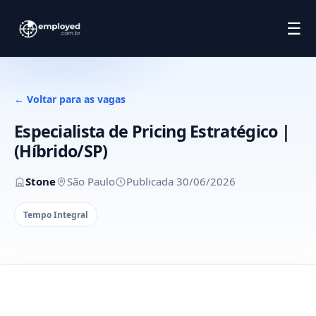
☰
← Voltar para as vagas
Especialista de Pricing Estratégico |
(Híbrido/SP)
Stone
São Paulo
Publicada 30/06/2026
Tempo Integral