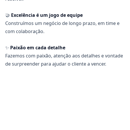
🤝
Excelência é um jogo de equipe
Construímos um negócio de longo prazo, em time e
com colaboração.
✨
Paixão em cada detalhe
Fazemos com paixão, atenção aos detalhes e vontade
de surpreender para ajudar o cliente a vencer.