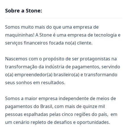
Sobre a Stone:
Somos muito mais do que uma empresa de
maquininhas! A Stone é uma empresa de tecnologia e
serviços financeiros focada no(a) cliente.
Nascemos com o propósito de ser protagonistas na
transformação da indústria de pagamentos, servindo
o(a) empreendedor(a) brasileiro(a) e transformando
seus sonhos em resultados.
Somos a maior empresa independente de meios de
pagamentos do Brasil, com mais de quinze mil
pessoas espalhadas pelas cinco regiões do país, em
um cenário repleto de desafios e oportunidades.