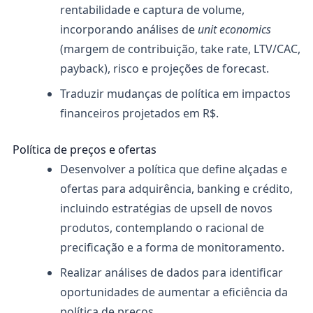
rentabilidade e captura de volume,
incorporando análises de
unit economics
(margem de contribuição, take rate, LTV/CAC,
payback), risco e projeções de forecast.
Traduzir mudanças de política em impactos
financeiros projetados em R$.
Política de preços e ofertas
Desenvolver a política que define alçadas e
ofertas para adquirência, banking e crédito,
incluindo estratégias de upsell de novos
produtos, contemplando o racional de
precificação e a forma de monitoramento.
Realizar análises de dados para identificar
oportunidades de aumentar a eficiência da
política de preços.