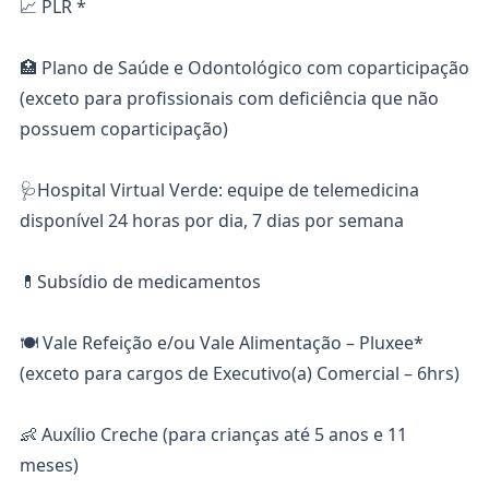
📈 PLR *
🏥 Plano de Saúde e Odontológico com coparticipação
(exceto para profissionais com deficiência que não
possuem coparticipação)
🩺Hospital Virtual Verde: equipe de telemedicina
disponível 24 horas por dia, 7 dias por semana
💊Subsídio de medicamentos
🍽️ Vale Refeição e/ou Vale Alimentação – Pluxee*
(exceto para cargos de Executivo(a) Comercial – 6hrs)
👶 Auxílio Creche (para crianças até 5 anos e 11
meses)