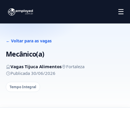
☰
← Voltar para as vagas
Mecânico(a)
Vagas Tijuca Alimentos
Fortaleza
Publicada 30/06/2026
Tempo Integral