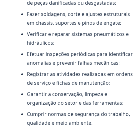
de peças danificadas ou desgastadas;
Fazer soldagens, corte e ajustes estruturais
em chassis, suportes e pinos de engate;
Verificar e reparar sistemas pneumáticos e
hidráulicos;
Efetuar inspeções periódicas para identificar
anomalias e prevenir falhas mecânicas;
Registrar as atividades realizadas em ordens
de serviço e fichas de manutenção;
Garantir a conservação, limpeza e
organização do setor e das ferramentas;
Cumprir normas de segurança do trabalho,
qualidade e meio ambiente.