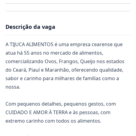
Descrição da vaga
A TIJUCA ALIMENTOS é uma empresa cearense que
atua há 55 anos no mercado de alimentos,
comercializando Ovos, Frangos, Queijo nos estados
do Ceará, Piauí e Maranhão, oferecendo qualidade,
sabor e carinho para milhares de famílias como a
nossa.
Com pequenos detalhes, pequenos gestos, com
CUIDADO E AMOR À TERRA e às pessoas, com
extremo carinho com todos os alimentos.