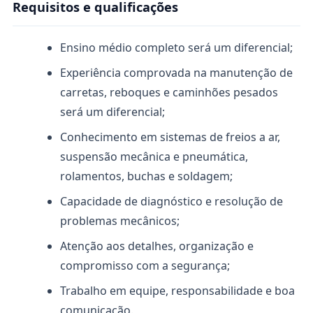
Requisitos e qualificações
Ensino médio completo será um diferencial;
Experiência comprovada na manutenção de
carretas, reboques e caminhões pesados
será um diferencial;
Conhecimento em sistemas de freios a ar,
suspensão mecânica e pneumática,
rolamentos, buchas e soldagem;
Capacidade de diagnóstico e resolução de
problemas mecânicos;
Atenção aos detalhes, organização e
compromisso com a segurança;
Trabalho em equipe, responsabilidade e boa
comunicação.