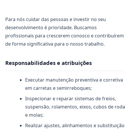
Para nós cuidar das pessoas e investir no seu
desenvolvimento é prioridade. Buscamos
profissionais para crescerem conosco e contribuírem
de forma significativa para o nosso trabalho.
Responsabilidades e atribuições
Executar manutenção preventiva e corretiva
em carretas e semirreboques;
Inspecionar e reparar sistemas de freios,
suspensão, rolamentos, eixos, cubos de roda
e molas;
Realizar ajustes, alinhamentos e substituição