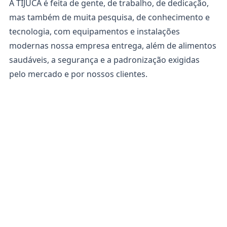
A TIJUCA é feita de gente, de trabalho, de dedicação,
mas também de muita pesquisa, de conhecimento e
tecnologia, com equipamentos e instalações
modernas nossa empresa entrega, além de alimentos
saudáveis, a segurança e a padronização exigidas
pelo mercado e por nossos clientes.