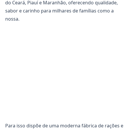
do Ceará, Piauí e Maranhão, oferecendo qualidade,
sabor e carinho para milhares de famílias como a
nossa.
Para isso dispõe de uma moderna fábrica de rações e