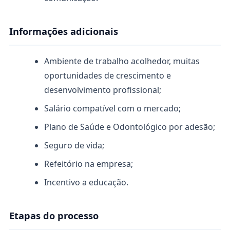
Informações adicionais
Ambiente de trabalho acolhedor, muitas
oportunidades de crescimento e
desenvolvimento profissional;
Salário compatível com o mercado;
Plano de Saúde e Odontológico por adesão;
Seguro de vida;
Refeitório na empresa;
Incentivo a educação.
Etapas do processo