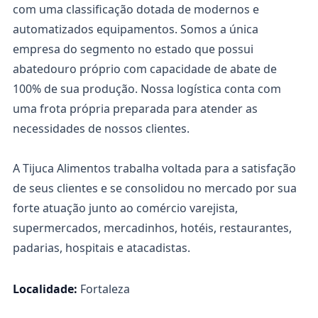
com uma classificação dotada de modernos e
automatizados equipamentos. Somos a única
empresa do segmento no estado que possui
abatedouro próprio com capacidade de abate de
100% de sua produção. Nossa logística conta com
uma frota própria preparada para atender as
necessidades de nossos clientes.
A Tijuca Alimentos trabalha voltada para a satisfação
de seus clientes e se consolidou no mercado por sua
forte atuação junto ao comércio varejista,
supermercados, mercadinhos, hotéis, restaurantes,
padarias, hospitais e atacadistas.
Localidade:
Fortaleza